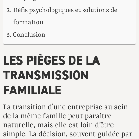
Défis psychologiques et solutions de
formation
Conclusion
LES PIÈGES DE LA
TRANSMISSION
FAMILIALE
La transition d’une entreprise au sein
de la même famille peut paraître
naturelle, mais elle est loin d’être
simple. La décision, souvent guidée par