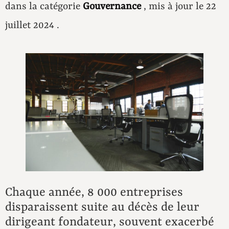
dans la catégorie
Gouvernance
, mis à jour le 22
juillet 2024 .
Chaque année, 8 000 entreprises
disparaissent suite au décès de leur
dirigeant fondateur, souvent exacerbé