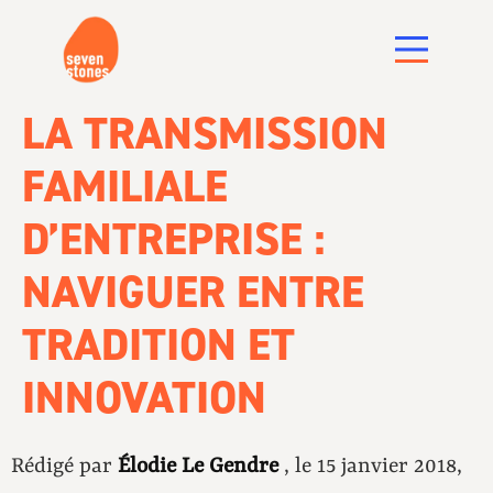
LA TRANSMISSION
FAMILIALE
D’ENTREPRISE :
NAVIGUER ENTRE
TRADITION ET
INNOVATION
Rédigé par
Élodie Le Gendre
, le 15 janvier 2018,