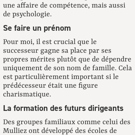
une affaire de compétence, mais aussi
de psychologie.
Se faire un prénom
Pour moi, il est crucial que le
successeur gagne sa place par ses
propres mérites plutôt que de dépendre
uniquement de son nom de famille. Cela
est particulièrement important si le
prédécesseur était une figure
charismatique.
La formation des futurs dirigeants
Des groupes familiaux comme celui des
Mulliez ont développé des écoles de