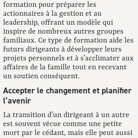
formation pour préparer les
actionnaires à la gestion et au
leadership, offrant un modèle qui
inspire de nombreux autres groupes
familiaux. Ce type de formation aide les
futurs dirigeants à développer leurs
projets personnels et à s’acclimater aux
affaires de la famille tout en recevant
un soutien conséquent.
Accepter le changement et planifier
l’avenir
La transition d’un dirigeant à un autre
est souvent vécue comme une petite
mort par le cédant, mais elle peut aussi