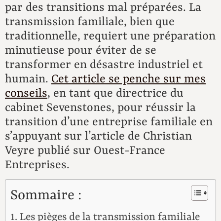
par des transitions mal préparées. La
transmission familiale, bien que
traditionnelle, requiert une préparation
minutieuse pour éviter de se
transformer en désastre industriel et
humain.
Cet article se penche sur mes
conseils
, en tant que directrice du
cabinet Sevenstones, pour réussir la
transition d’une entreprise familiale en
s’appuyant sur l’article de Christian
Veyre publié sur Ouest-France
Entreprises.
Sommaire :
Les pièges de la transmission familiale