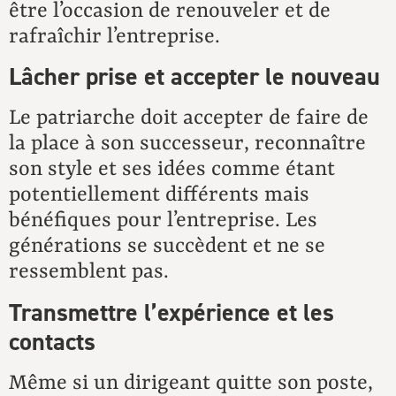
être l’occasion de renouveler et de
rafraîchir l’entreprise.
Lâcher prise et accepter le nouveau
Le patriarche doit accepter de faire de
la place à son successeur, reconnaître
son style et ses idées comme étant
potentiellement différents mais
bénéfiques pour l’entreprise. Les
générations se succèdent et ne se
ressemblent pas.
Transmettre l’expérience et les
contacts
Même si un dirigeant quitte son poste,