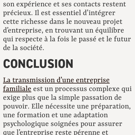
son expérience et ses contacts restent
précieux. Il est essentiel d’intégrer
cette richesse dans le nouveau projet
d’entreprise, en trouvant un équilibre
qui respecte à la fois le passé et le futur
de la société.
CONCLUSION
La transmission d’une entreprise
familiale
est un processus complexe qui
exige plus que la simple passation de
pouvoir. Elle nécessite une préparation,
une formation et une adaptation
psychologique soignées pour assurer
que l’entreprise reste pérenne et