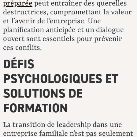
préparée
peut entraîner des querelles
destructrices, compromettant la valeur
et l’avenir de l’entreprise. Une
planification anticipée et un dialogue
ouvert sont essentiels pour prévenir
ces conflits.
DÉFIS
PSYCHOLOGIQUES ET
SOLUTIONS DE
FORMATION
La transition de leadership dans une
entreprise familiale n’est pas seulement