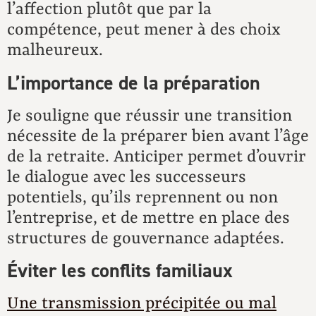
l’affection plutôt que par la
compétence, peut mener à des choix
malheureux.
L’importance de la préparation
Je souligne que réussir une transition
nécessite de la préparer bien avant l’âge
de la retraite. Anticiper permet d’ouvrir
le dialogue avec les successeurs
potentiels, qu’ils reprennent ou non
l’entreprise, et de mettre en place des
structures de gouvernance adaptées.
Éviter les conflits familiaux
Une transmission précipitée ou mal