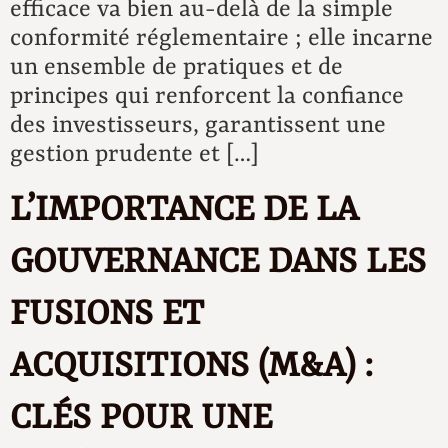
efficace va bien au-delà de la simple
conformité réglementaire ; elle incarne
un ensemble de pratiques et de
principes qui renforcent la confiance
des investisseurs, garantissent une
gestion prudente et […]
L’IMPORTANCE DE LA
GOUVERNANCE DANS LES
FUSIONS ET
ACQUISITIONS (M&A) :
CLÉS POUR UNE