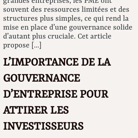
grandes entreprises, les PME ont
souvent des ressources limitées et des
structures plus simples, ce qui rend la
mise en place d’une gouvernance solide
d’autant plus cruciale. Cet article
propose […]
L’IMPORTANCE DE LA
GOUVERNANCE
D’ENTREPRISE POUR
ATTIRER LES
INVESTISSEURS