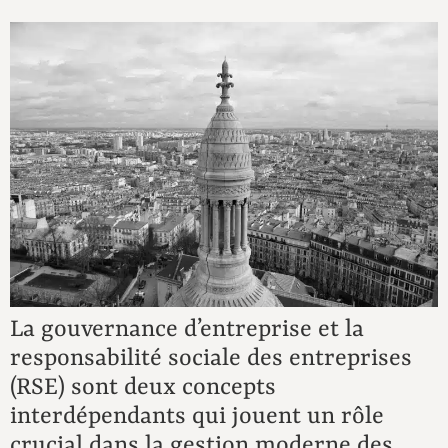
La gouvernance d’entreprise et la
responsabilité sociale des entreprises
(RSE) sont deux concepts
interdépendants qui jouent un rôle
crucial dans la gestion moderne des