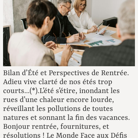
Bilan d’Été et Perspectives de Rentrée.
Adieu vive clarté de nos étés trop
courts…(*).L’été s’étire, inondant les
rues d’une chaleur encore lourde,
réveillant les pollutions de toutes
natures et sonnant la fin des vacances.
Bonjour rentrée, fournitures, et
résolutions ! Le Monde Face aux Défis