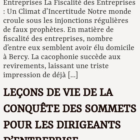
Entreprises La Fiscalité des Entreprises
: Un Climat d’Incertitude Notre monde
croule sous les injonctions régulières
de faux prophètes. En matière de
fiscalité des entreprises, nombre
d’entre eux semblent avoir élu domicile
à Bercy. La cacophonie succède aux
revirements, laissant une triste
impression de déjà […]
LEÇONS DE VIE DE LA
CONQUÊTE DES SOMMETS
POUR LES DIRIGEANTS