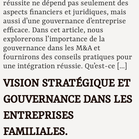
réussite ne dépend pas seulement des
aspects financiers et juridiques, mais
aussi d’une gouvernance d’entreprise
efficace. Dans cet article, nous
explorerons l’importance de la
gouvernance dans les M&A et
fournirons des conseils pratiques pour
une intégration réussie. Qu’est-ce […]
VISION STRATÉGIQUE ET
GOUVERNANCE DANS LES
ENTREPRISES
FAMILIALES.