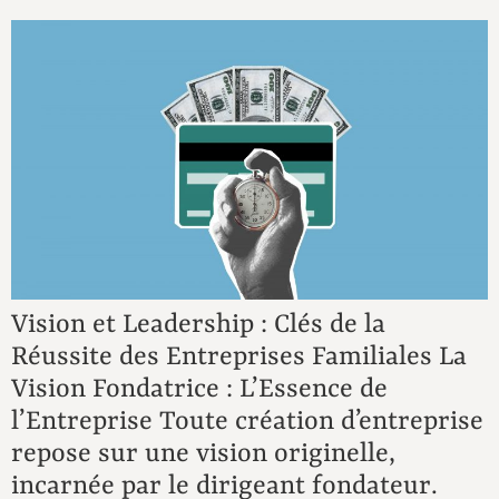
Vision et Leadership : Clés de la
Réussite des Entreprises Familiales La
Vision Fondatrice : L’Essence de
l’Entreprise Toute création d’entreprise
repose sur une vision originelle,
incarnée par le dirigeant fondateur.