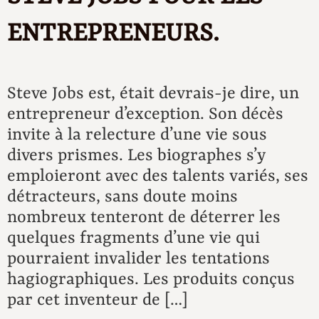
ENTREPRENEURS.
Steve Jobs est, était devrais-je dire, un
entrepreneur d’exception. Son décès
invite à la relecture d’une vie sous
divers prismes. Les biographes s’y
emploieront avec des talents variés, ses
détracteurs, sans doute moins
nombreux tenteront de déterrer les
quelques fragments d’une vie qui
pourraient invalider les tentations
hagiographiques. Les produits conçus
par cet inventeur de […]