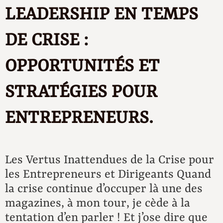
LEADERSHIP EN TEMPS
DE CRISE :
OPPORTUNITÉS ET
STRATÉGIES POUR
ENTREPRENEURS.
Les Vertus Inattendues de la Crise pour
les Entrepreneurs et Dirigeants Quand
la crise continue d’occuper là une des
magazines, à mon tour, je cède à la
tentation d’en parler ! Et j’ose dire que