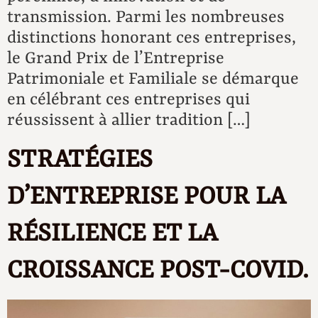
transmission. Parmi les nombreuses
distinctions honorant ces entreprises,
le Grand Prix de l’Entreprise
Patrimoniale et Familiale se démarque
en célébrant ces entreprises qui
réussissent à allier tradition […]
STRATÉGIES
D’ENTREPRISE POUR LA
RÉSILIENCE ET LA
CROISSANCE POST-COVID.