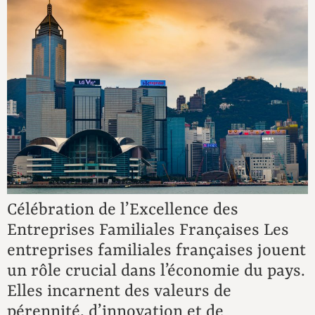
Célébration de l’Excellence des
Entreprises Familiales Françaises Les
entreprises familiales françaises jouent
un rôle crucial dans l’économie du pays.
Elles incarnent des valeurs de
pérennité, d’innovation et de