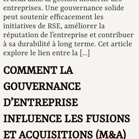
entreprises. Une gouvernance solide
peut soutenir efficacement les
initiatives de RSE, améliorer la
réputation de l’entreprise et contribuer
à sa durabilité à long terme. Cet article
explore le lien entre la […]
COMMENT LA
GOUVERNANCE
D’ENTREPRISE
INFLUENCE LES FUSIONS
ET ACQUISITIONS (M&A)