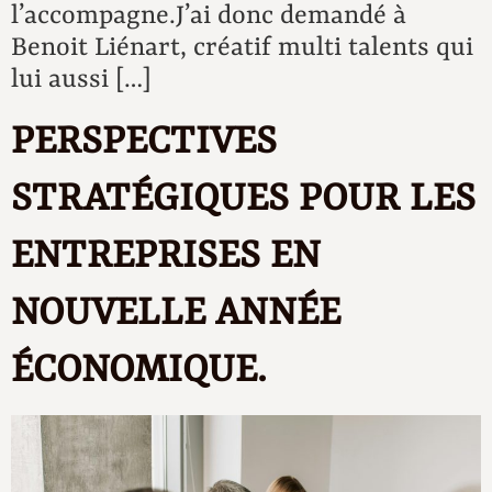
l’accompagne.J’ai donc demandé à
Benoit Liénart, créatif multi talents qui
lui aussi […]
PERSPECTIVES
STRATÉGIQUES POUR LES
ENTREPRISES EN
NOUVELLE ANNÉE
ÉCONOMIQUE.