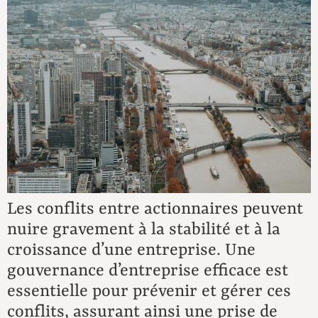
Les conflits entre actionnaires peuvent
nuire gravement à la stabilité et à la
croissance d’une entreprise. Une
gouvernance d’entreprise efficace est
essentielle pour prévenir et gérer ces
conflits, assurant ainsi une prise de