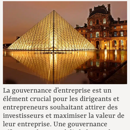
La gouvernance d’entreprise est un
élément crucial pour les dirigeants et
entrepreneurs souhaitant attirer des
investisseurs et maximiser la valeur de
leur entreprise. Une gouvernance