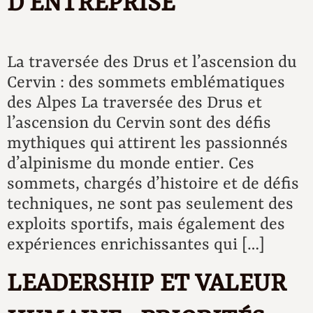
D’ENTREPRISE
La traversée des Drus et l’ascension du
Cervin : des sommets emblématiques
des Alpes La traversée des Drus et
l’ascension du Cervin sont des défis
mythiques qui attirent les passionnés
d’alpinisme du monde entier. Ces
sommets, chargés d’histoire et de défis
techniques, ne sont pas seulement des
exploits sportifs, mais également des
expériences enrichissantes qui […]
LEADERSHIP ET VALEUR