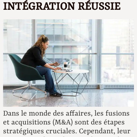
INTÉGRATION RÉUSSIE
Dans le monde des affaires, les fusions
et acquisitions (M&A) sont des étapes
stratégiques cruciales. Cependant, leur