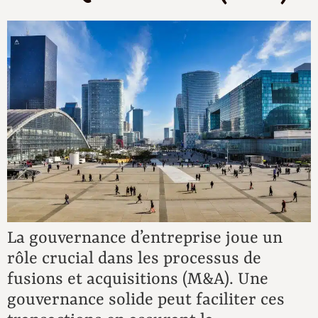
La gouvernance d’entreprise joue un
rôle crucial dans les processus de
fusions et acquisitions (M&A). Une
gouvernance solide peut faciliter ces