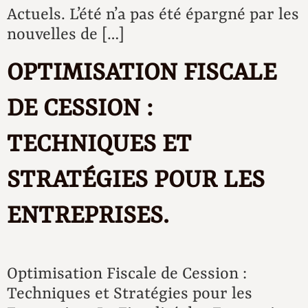
Actuels. L’été n’a pas été épargné par les
nouvelles de […]
OPTIMISATION FISCALE
DE CESSION :
TECHNIQUES ET
STRATÉGIES POUR LES
ENTREPRISES.
Optimisation Fiscale de Cession :
Techniques et Stratégies pour les