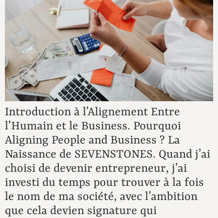
Introduction à l’Alignement Entre
l’Humain et le Business. Pourquoi
Aligning People and Business ? La
Naissance de SEVENSTONES. Quand j’ai
choisi de devenir entrepreneur, j’ai
investi du temps pour trouver à la fois
le nom de ma société, avec l’ambition
que cela devien signature qui