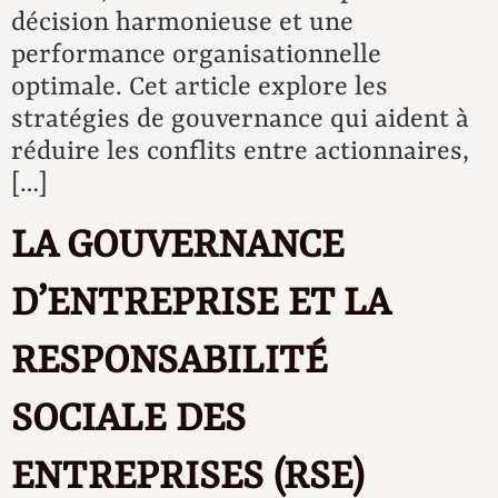
décision harmonieuse et une
performance organisationnelle
optimale. Cet article explore les
stratégies de gouvernance qui aident à
réduire les conflits entre actionnaires,
[…]
LA GOUVERNANCE
D’ENTREPRISE ET LA
RESPONSABILITÉ
SOCIALE DES
ENTREPRISES (RSE)