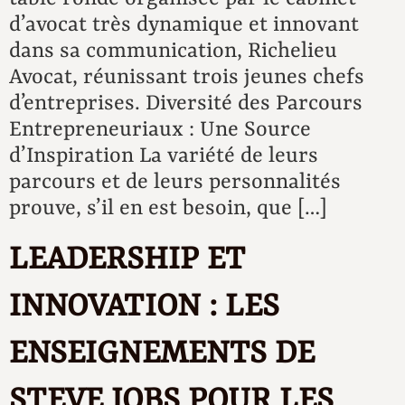
d’avocat très dynamique et innovant
dans sa communication, Richelieu
Avocat, réunissant trois jeunes chefs
d’entreprises. Diversité des Parcours
Entrepreneuriaux : Une Source
d’Inspiration La variété de leurs
parcours et de leurs personnalités
prouve, s’il en est besoin, que […]
LEADERSHIP ET
INNOVATION : LES
ENSEIGNEMENTS DE
STEVE JOBS POUR LES