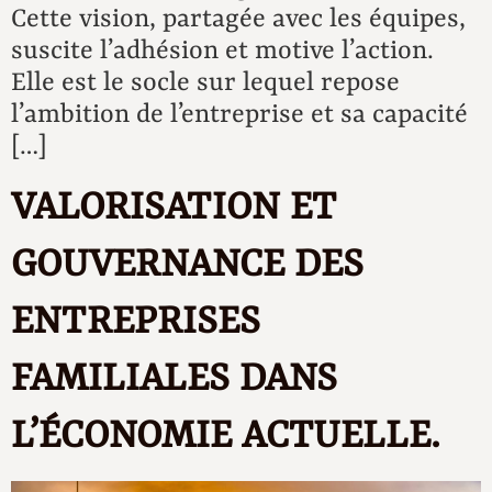
Cette vision, partagée avec les équipes,
suscite l’adhésion et motive l’action.
Elle est le socle sur lequel repose
l’ambition de l’entreprise et sa capacité
[…]
VALORISATION ET
GOUVERNANCE DES
ENTREPRISES
FAMILIALES DANS
L’ÉCONOMIE ACTUELLE.