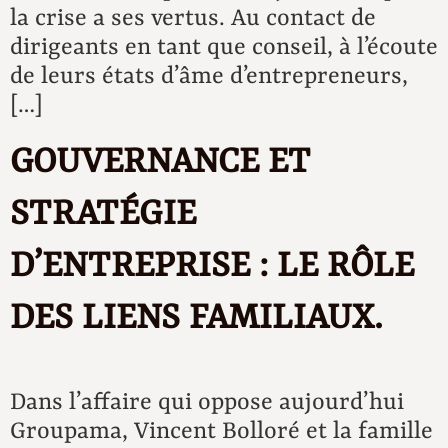
la crise a ses vertus. Au contact de
dirigeants en tant que conseil, à l’écoute
de leurs états d’âme d’entrepreneurs,
[…]
GOUVERNANCE ET
STRATÉGIE
D’ENTREPRISE : LE RÔLE
DES LIENS FAMILIAUX.
Dans l’affaire qui oppose aujourd’hui
Groupama, Vincent Bolloré et la famille