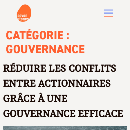
CATÉGORIE :
GOUVERNANCE
RÉDUIRE LES CONFLITS
ENTRE ACTIONNAIRES
GRÂCE À UNE
GOUVERNANCE EFFICACE