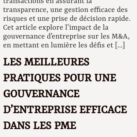
transactions en assurant la
transparence, une gestion efficace des
risques et une prise de décision rapide.
Cet article explore l’impact de la
gouvernance d’entreprise sur les M&A,
en mettant en lumière les défis et […]
LES MEILLEURES
PRATIQUES POUR UNE
GOUVERNANCE
D’ENTREPRISE EFFICACE
DANS LES PME