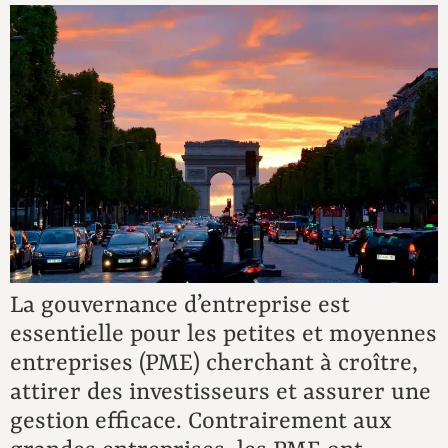
La gouvernance d’entreprise est
essentielle pour les petites et moyennes
entreprises (PME) cherchant à croître,
attirer des investisseurs et assurer une
gestion efficace. Contrairement aux