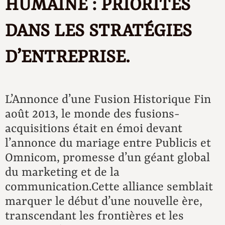
HUMAINE : PRIORITÉS
DANS LES STRATÉGIES
D’ENTREPRISE.
L’Annonce d’une Fusion Historique Fin
août 2013, le monde des fusions-
acquisitions était en émoi devant
l’annonce du mariage entre Publicis et
Omnicom, promesse d’un géant global
du marketing et de la
communication.Cette alliance semblait
marquer le début d’une nouvelle ère,
transcendant les frontières et les