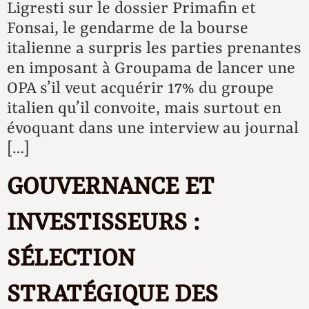
Ligresti sur le dossier Primafin et
Fonsai, le gendarme de la bourse
italienne a surpris les parties prenantes
en imposant à Groupama de lancer une
OPA s’il veut acquérir 17% du groupe
italien qu’il convoite, mais surtout en
évoquant dans une interview au journal
[…]
GOUVERNANCE ET
INVESTISSEURS :
SÉLECTION
STRATÉGIQUE DES