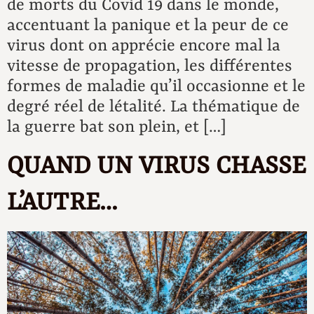
de morts du Covid 19 dans le monde,
accentuant la panique et la peur de ce
virus dont on apprécie encore mal la
vitesse de propagation, les différentes
formes de maladie qu’il occasionne et le
degré réel de létalité. La thématique de
la guerre bat son plein, et […]
QUAND UN VIRUS CHASSE
L’AUTRE…