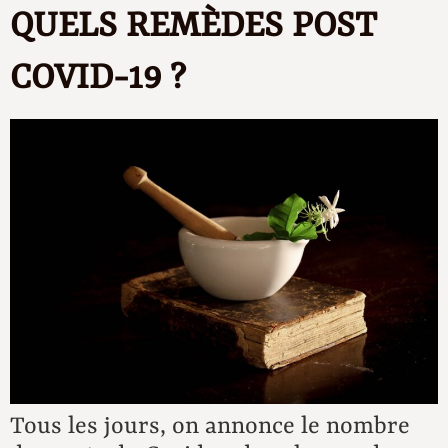
QUELS REMÈDES POST
COVID-19 ?
Tous les jours, on annonce le nombre