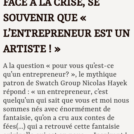
FACE À LA CRISE, SE
SOUVENIR QUE «
L’ENTREPRENEUR EST UN
ARTISTE ! »
A la question « pour vous qu’est-ce
qu’un entrepreneur? », le mythique
patron de Swatch Group Nicolas Hayek
répond : « un entrepreneur, c’est
quelqu’un qui sait que vous et moi nous
sommes nés avec énormément de
fantaisie, qu’on a cru aux contes de
fées(…) qui a retrouvé cette fantaisie