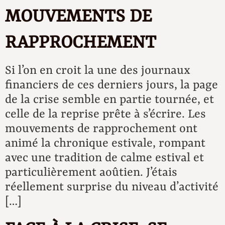
MOUVEMENTS DE
RAPPROCHEMENT
Si l’on en croit la une des journaux
financiers de ces derniers jours, la page
de la crise semble en partie tournée, et
celle de la reprise prête à s’écrire. Les
mouvements de rapprochement ont
animé la chronique estivale, rompant
avec une tradition de calme estival et
particulièrement aoûtien. J’étais
réellement surprise du niveau d’activité
[…]