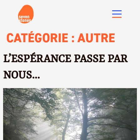
CATÉGORIE :
AUTRE
L’ESPÉRANCE PASSE PAR
NOUS…