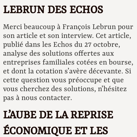
LEBRUN DES ECHOS
Merci beaucoup à François Lebrun pour
son article et son interview. Cet article,
publié dans les Echos du 27 octobre,
analyse des solutions offertes aux
entreprises familiales cotées en bourse,
et dont la cotation s’avère décevante. Si
cette question vous préoccupe et que
vous cherchez des solutions, n’hésitez
pas à nous contacter.
L’AUBE DE LA REPRISE
ÉCONOMIQUE ET LES