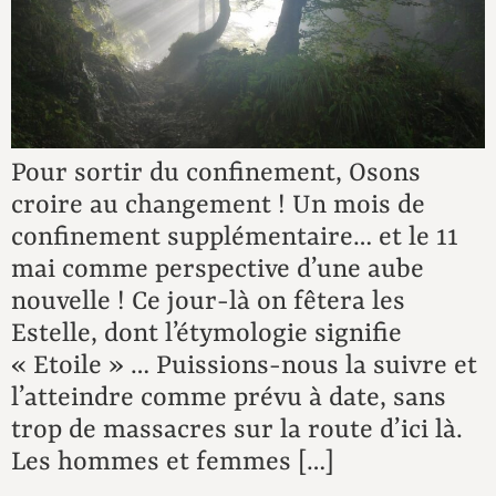
Pour sortir du confinement, Osons
croire au changement ! Un mois de
confinement supplémentaire… et le 11
mai comme perspective d’une aube
nouvelle ! Ce jour-là on fêtera les
Estelle, dont l’étymologie signifie
« Etoile » … Puissions-nous la suivre et
l’atteindre comme prévu à date, sans
trop de massacres sur la route d’ici là.
Les hommes et femmes […]