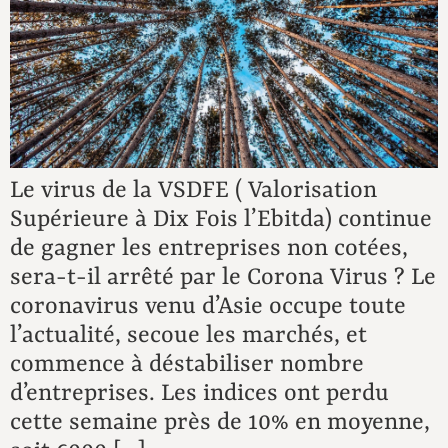
Le virus de la VSDFE ( Valorisation
Supérieure à Dix Fois l’Ebitda) continue
de gagner les entreprises non cotées,
sera-t-il arrêté par le Corona Virus ? Le
coronavirus venu d’Asie occupe toute
l’actualité, secoue les marchés, et
commence à déstabiliser nombre
d’entreprises. Les indices ont perdu
cette semaine près de 10% en moyenne,