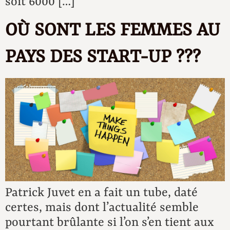
soit 6000 […]
OÙ SONT LES FEMMES AU
PAYS DES START-UP ???
Patrick Juvet en a fait un tube, daté
certes, mais dont l’actualité semble
pourtant brûlante si l’on s’en tient aux