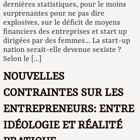
dernières statistiques, pour le moins
surprenantes pour ne pas dire
explosives, sur le déficit de moyens
financiers des entreprises et start up
dirigées par des femmes… La start-up
nation serait-elle devenue sexiste ?
Selon le […]
NOUVELLES
CONTRAINTES SUR LES
ENTREPRENEURS: ENTRE
IDÉOLOGIE ET RÉALITÉ