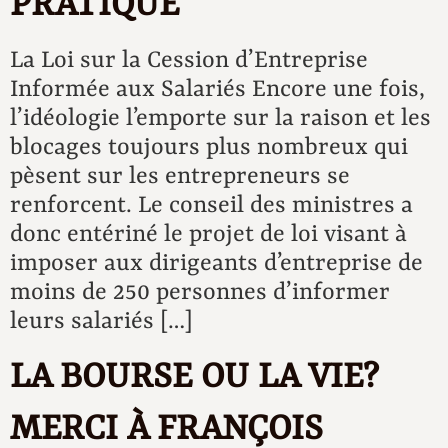
PRATIQUE
C
La Loi sur la Cession d’Entreprise
Informée aux Salariés Encore une fois,
l’idéologie l’emporte sur la raison et les
blocages toujours plus nombreux qui
pèsent sur les entrepreneurs se
renforcent. Le conseil des ministres a
donc entériné le projet de loi visant à
imposer aux dirigeants d’entreprise de
moins de 250 personnes d’informer
leurs salariés […]
LA BOURSE OU LA VIE?
MERCI À FRANÇOIS