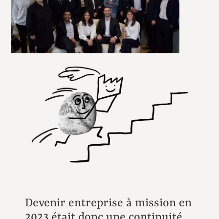
Devenir entreprise à mission en
2023 était donc une continuité