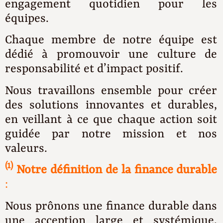
engagement quotidien pour les
équipes.
Chaque membre de notre équipe est
dédié à promouvoir une culture de
responsabilité et d’impact positif.
Nous travaillons ensemble pour créer
des solutions innovantes et durables,
en veillant à ce que chaque action soit
guidée par notre mission et nos
valeurs.
(1)
Notre définition de la finance durable
:
Nous prônons une finance durable dans
une acception large et systémique,