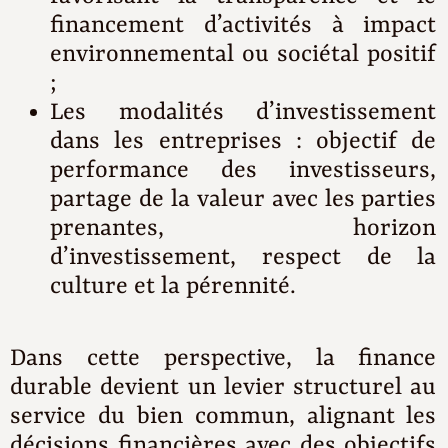
financement d’activités à impact
environnemental ou sociétal positif
;
Les modalités d’investissement
dans les entreprises : objectif de
performance des investisseurs,
partage de la valeur avec les parties
prenantes, horizon
d’investissement, respect de la
culture et la pérennité.
Dans cette perspective, la finance
durable devient un levier structurel au
service du bien commun, alignant les
décisions financières avec des objectifs