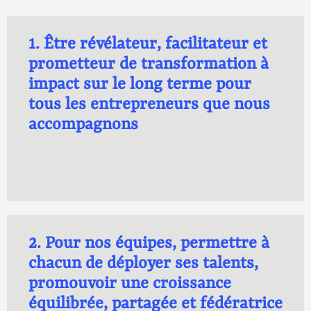
1.
Être révélateur, facilitateur et
prometteur de transformation à
impact sur le long terme pour
tous les entrepreneurs que nous
accompagnons
2.
Pour nos équipes, permettre à
chacun de déployer ses talents,
promouvoir une croissance
équilibrée, partagée et fédératrice