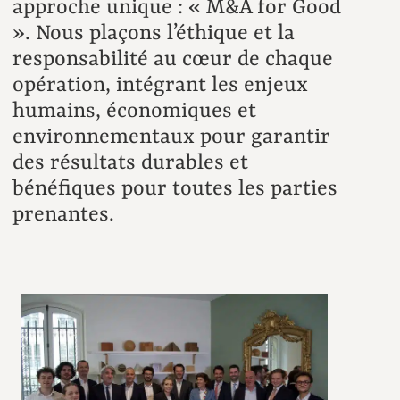
approche unique : « M&A for Good
». Nous plaçons l’éthique et la
responsabilité au cœur de chaque
opération, intégrant les enjeux
humains, économiques et
environnementaux pour garantir
des résultats durables et
bénéfiques pour toutes les parties
prenantes.