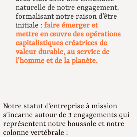
naturelle de notre engagement,
formalisant notre raison d’être
initiale :
faire émerger et
mettre en œuvre des opérations
capitalistiques créatrices de
valeur durable, au service de
l’homme et de la planète.
Notre statut d’entreprise à mission
s’incarne autour de 3 engagements qui
représentent notre boussole et notre
colonne vertébrale :