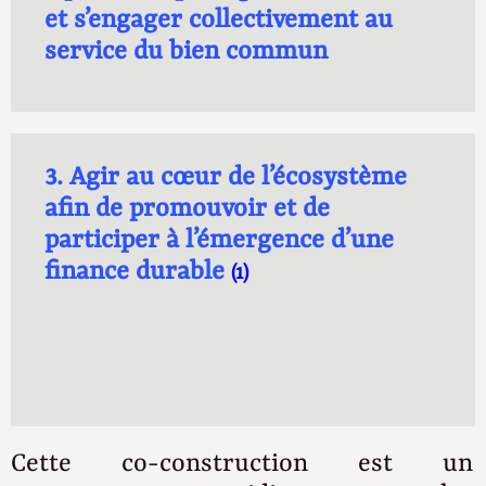
et s’engager collectivement au
service du bien commun
3.
Agir au cœur de l’écosystème
afin de promouvoir et de
participer à l’émergence d’une
finance durable
(1)
Cette co-construction est un