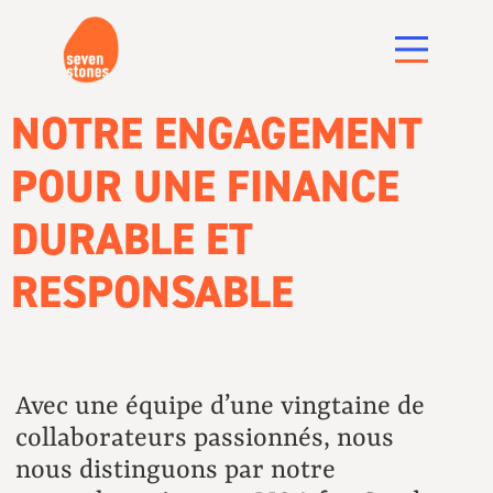
NOTRE ENGAGEMENT
POUR UNE FINANCE
DURABLE ET
RESPONSABLE
Avec une équipe d’une vingtaine de
collaborateurs passionnés, nous
nous distinguons par notre