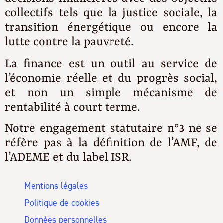
collectifs tels que la justice sociale, la
transition énergétique ou encore la
lutte contre la pauvreté.
La finance est un outil au service de
l’économie réelle et du progrès social,
et non un simple mécanisme de
rentabilité à court terme.
Notre engagement statutaire n°3 ne se
réfère pas à la définition de l’AMF, de
l’ADEME et du label ISR.
Mentions légales
Politique de cookies
Données personnelles