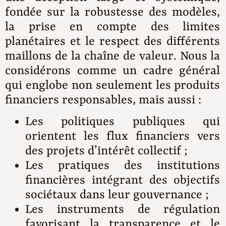
fondée sur la robustesse des modèles,
la prise en compte des limites
planétaires et le respect des différents
maillons de la chaîne de valeur. Nous la
considérons comme un cadre général
qui englobe non seulement les produits
financiers responsables, mais aussi :
Les politiques publiques qui
orientent les flux financiers vers
des projets d’intérêt collectif ;
Les pratiques des institutions
financières intégrant des objectifs
sociétaux dans leur gouvernance ;
Les instruments de régulation
favorisant la transparence et le