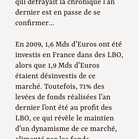
qui défrayait la chronique l’an
dernier est en passe de se
confirmer…
En 2009, 1,6 Mds d’Euros ont été
investis en France dans des LBO,
alors que 1,9 Mds d’Euros
étaient désinvestis de ce
marché. Toutefois, 71% des
levées de fonds réalisées l’an
dernier l’ont été au profit des
LBO, ce qui révèle le maintien
d’un dynamisme de ce marché,