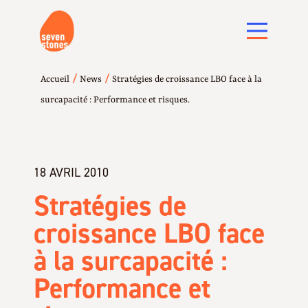
/
/
Accueil
News
Stratégies de croissance LBO face à la
surcapacité : Performance et risques.
18 AVRIL 2010
Stratégies de
croissance LBO face
à la surcapacité :
Performance et