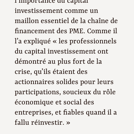
l’importance du capital
investissement comme un
maillon essentiel de la chaîne de
financement des PME. Comme il
l’a expliqué « les professionnels
du capital investissement ont
démontré au plus fort de la
crise, qu’ils étaient des
actionnaires solides pour leurs
participations, soucieux du rôle
économique et social des
entreprises, et fiables quand il a
fallu réinvestir. »