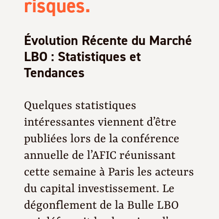
risques.
Évolution Récente du Marché
LBO : Statistiques et
Tendances
Quelques statistiques
intéressantes viennent d’être
publiées lors de la conférence
annuelle de l’AFIC réunissant
cette semaine à Paris les acteurs
du capital investissement. Le
dégonflement de la Bulle LBO