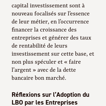
capital investissement sont à
nouveau focalisés sur l’essence
C
de leur métier, en l’occurrence
financer la croissance des
entreprises et générer des taux
de rentabilité de leurs
investissement sur cette base, et
non plus spéculer et « faire
l’argent » avec de la dette
bancaire bon marché.
Réflexions sur l’Adoption du
LBO par les Entreprises