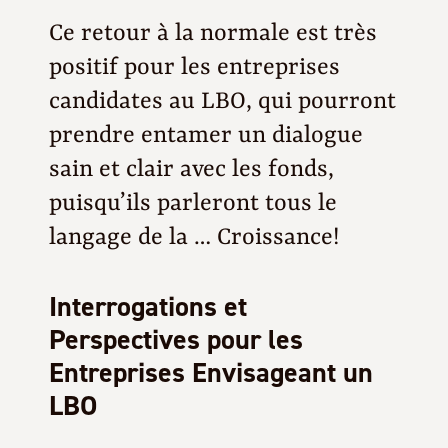
Ce retour à la normale est très
positif pour les entreprises
candidates au LBO, qui pourront
prendre entamer un dialogue
sain et clair avec les fonds,
puisqu’ils parleront tous le
langage de la … Croissance!
Interrogations et
Perspectives pour les
Entreprises Envisageant un
LBO