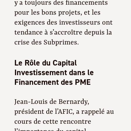
y a toujours des financements
pour les bons projets, et les
exigences des investisseurs ont
tendance à s’accroître depuis la
crise des Subprimes.
Le Rôle du Capital
Investissement dans le
Financement des PME
Jean-Louis de Bernardy,
président de l’AFIC, a rappelé au
cours de cette rencontre