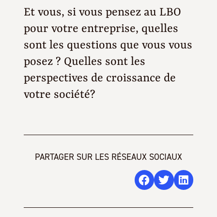
Et vous, si vous pensez au LBO
pour votre entreprise, quelles
sont les questions que vous vous
posez ? Quelles sont les
perspectives de croissance de
votre société?
PARTAGER SUR LES RÉSEAUX SOCIAUX