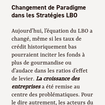
Changement de Paradigme
dans les Stratégies LBO
Aujourd’hui, l’équation du LBO a
changé, même si les taux de
crédit historiquement bas
pourraient inciter les fonds à
plus de gourmandise ou
d’audace dans les ratios d’effet
de levier.
La croissance des
entreprises
a été remise au
centre des problématiques. Pour
le dire autrement, les acteurs du