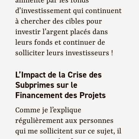
alimenté par les fonds
d’investissement qui continuent
à chercher des cibles pour
investir l’argent placés dans
leurs fonds et continuer de
solliciter leurs investisseurs !
L’Impact de la Crise des
Subprimes sur le
Financement des Projets
Comme je l’explique
régulièrement aux personnes
qui me sollicitent sur ce sujet, il