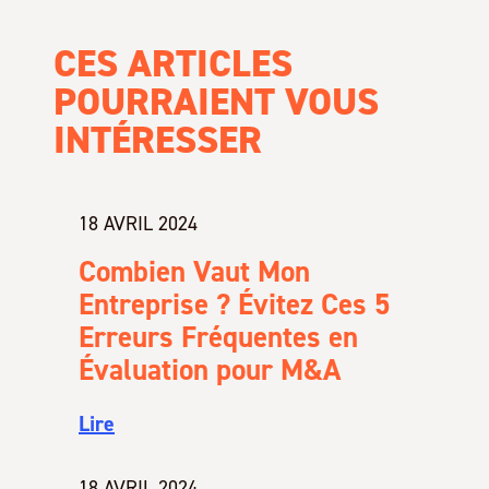
CES ARTICLES
POURRAIENT VOUS
INTÉRESSER
18 AVRIL 2024
Combien Vaut Mon
Entreprise ? Évitez Ces 5
Erreurs Fréquentes en
Évaluation pour M&A
Lire
18 AVRIL 2024