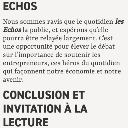
ECHOS
Nous sommes ravis que le quotidien
les
Echos
la publie, et espérons qu’elle
pourra être relayée largement. C’est
une opportunité pour élever le débat
sur l’importance de soutenir les
entrepreneurs, ces héros du quotidien
qui façonnent notre économie et notre
avenir.
CONCLUSION ET
INVITATION À LA
LECTURE