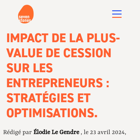
IMPACT DE LA PLUS-
VALUE DE CESSION
SUR LES
ENTREPRENEURS :
STRATÉGIES ET
OPTIMISATIONS.
Rédigé par
Élodie Le Gendre
, le 23 avril 2024,