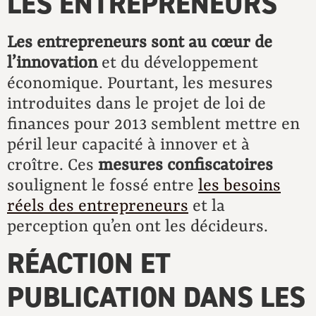
LES ENTREPRENEURS
Les entrepreneurs sont au cœur de
l’innovation
et du développement
économique. Pourtant, les mesures
introduites dans le projet de loi de
finances pour 2013 semblent mettre en
péril leur capacité à innover et à
croître. Ces
mesures confiscatoires
soulignent le fossé entre
les besoins
réels des entrepreneurs
et la
perception qu’en ont les décideurs.
RÉACTION ET
PUBLICATION DANS LES