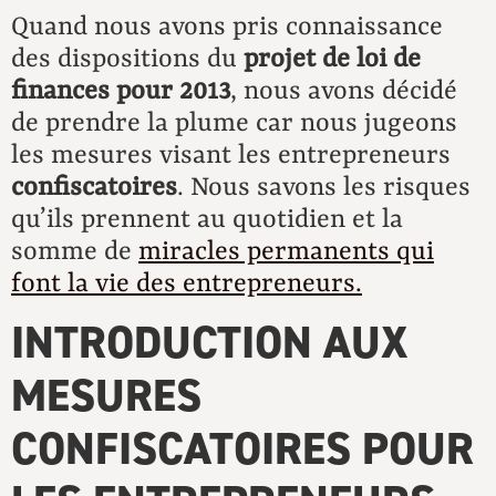
Quand nous avons pris connaissance
des dispositions du
projet de loi de
finances pour 2013
, nous avons décidé
de prendre la plume car nous jugeons
les mesures visant les entrepreneurs
confiscatoires
. Nous savons les risques
qu’ils prennent au quotidien et la
somme de
miracles permanents qui
font la vie des entrepreneurs.
INTRODUCTION AUX
MESURES
CONFISCATOIRES POUR