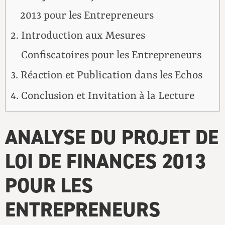
2013 pour les Entrepreneurs
Introduction aux Mesures
Confiscatoires pour les Entrepreneurs
Réaction et Publication dans les Echos
Conclusion et Invitation à la Lecture
ANALYSE DU PROJET DE
LOI DE FINANCES 2013
POUR LES
ENTREPRENEURS