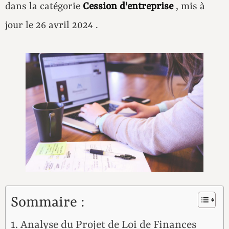
dans la catégorie
Cession d'entreprise
, mis à
jour le 26 avril 2024 .
Sommaire :
Analyse du Projet de Loi de Finances