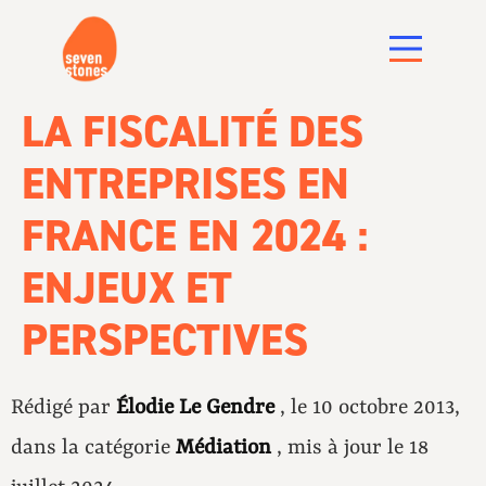
LA FISCALITÉ DES
ENTREPRISES EN
FRANCE EN 2024 :
ENJEUX ET
PERSPECTIVES
Rédigé par
Élodie Le Gendre
, le 10 octobre 2013,
dans la catégorie
Médiation
, mis à jour le 18