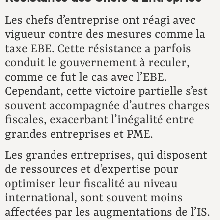
Les chefs d’entreprise ont réagi avec
vigueur contre des mesures comme la
taxe EBE. Cette résistance a parfois
conduit le gouvernement à reculer,
comme ce fut le cas avec l’EBE.
Cependant, cette victoire partielle s’est
souvent accompagnée d’autres charges
fiscales, exacerbant l’inégalité entre
grandes entreprises et PME.
Les grandes entreprises, qui disposent
de ressources et d’expertise pour
optimiser leur fiscalité au niveau
international, sont souvent moins
affectées par les augmentations de l’IS.