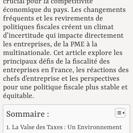
crucial pour la compétitivité
économique du pays. Les changements
fréquents et les revirements de
politiques fiscales créent un climat
d’incertitude qui impacte directement
les entreprises, de la PME à la
multinationale. Cet article explore les
principaux défis de la fiscalité des
entreprises en France, les réactions des
chefs d’entreprise et les perspectives
pour une politique fiscale plus stable et
équitable.
Sommaire :
La Valse des Taxes : Un Environnement