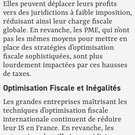
Elles peuvent déplacer leurs profits
vers des juridictions à faible imposition,
réduisant ainsi leur charge fiscale
globale. En revanche, les PME, qui n’ont
pas les mêmes moyens pour mettre en
place des stratégies d’optimisation
fiscale sophistiquées, sont plus
lourdement impactées par ces hausses
de taxes.
Optimisation Fiscale et Inégalités
Les grandes entreprises maîtrisant les
techniques d’optimisation fiscale
internationale continuent de réduire
leur IS en France. En revanche, les