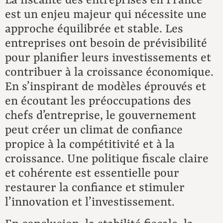
La fiscalité des entreprises en France
est un enjeu majeur qui nécessite une
approche équilibrée et stable. Les
entreprises ont besoin de prévisibilité
pour planifier leurs investissements et
contribuer à la croissance économique.
En s’inspirant de modèles éprouvés et
en écoutant les préoccupations des
chefs d’entreprise, le gouvernement
peut créer un climat de confiance
propice à la compétitivité et à la
croissance. Une politique fiscale claire
et cohérente est essentielle pour
restaurer la confiance et stimuler
l’innovation et l’investissement.