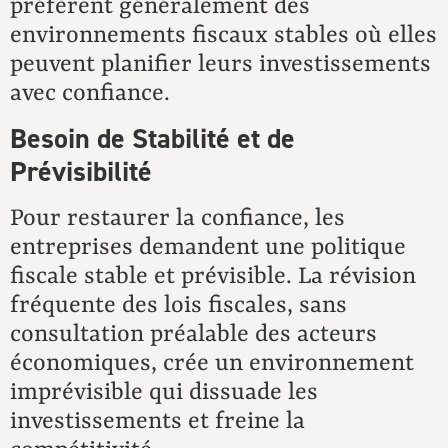
préfèrent généralement des
environnements fiscaux stables où elles
peuvent planifier leurs investissements
avec confiance.
Besoin de Stabilité et de
Prévisibilité
Pour restaurer la confiance, les
entreprises demandent une politique
fiscale stable et prévisible. La révision
fréquente des lois fiscales, sans
consultation préalable des acteurs
économiques, crée un environnement
imprévisible qui dissuade les
investissements et freine la