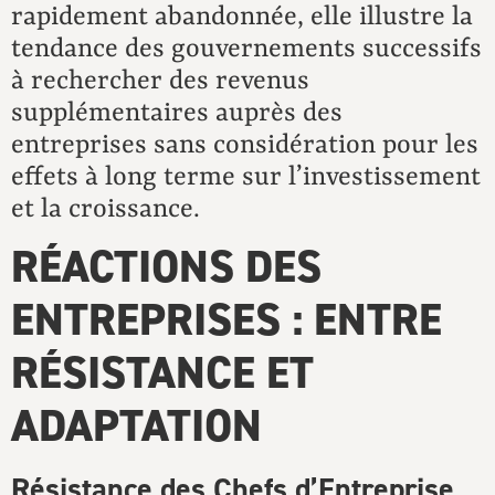
rapidement abandonnée, elle illustre la
tendance des gouvernements successifs
à rechercher des revenus
supplémentaires auprès des
entreprises sans considération pour les
effets à long terme sur l’investissement
et la croissance.
RÉACTIONS DES
ENTREPRISES : ENTRE
RÉSISTANCE ET
ADAPTATION
Résistance des Chefs d’Entreprise