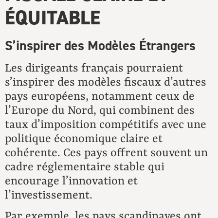
ÉQUITABLE
S’inspirer des Modèles Étrangers
Les dirigeants français pourraient
s’inspirer des modèles fiscaux d’autres
pays européens, notamment ceux de
l’Europe du Nord, qui combinent des
taux d’imposition compétitifs avec une
politique économique claire et
cohérente. Ces pays offrent souvent un
cadre réglementaire stable qui
encourage l’innovation et
l’investissement.
Par exemple, les pays scandinaves ont