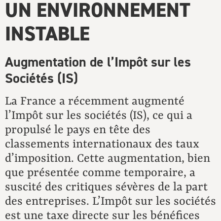
UN ENVIRONNEMENT
INSTABLE
Augmentation de l’Impôt sur les
Sociétés (IS)
La France a récemment augmenté
l’Impôt sur les sociétés (IS), ce qui a
propulsé le pays en tête des
classements internationaux des taux
d’imposition. Cette augmentation, bien
que présentée comme temporaire, a
suscité des critiques sévères de la part
des entreprises. L’Impôt sur les sociétés
est une taxe directe sur les bénéfices