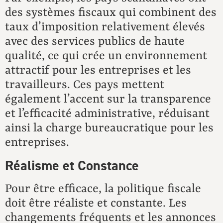
des systèmes fiscaux qui combinent des
taux d’imposition relativement élevés
avec des services publics de haute
qualité, ce qui crée un environnement
attractif pour les entreprises et les
travailleurs. Ces pays mettent
également l’accent sur la transparence
et l’efficacité administrative, réduisant
ainsi la charge bureaucratique pour les
entreprises.
Réalisme et Constance
Pour être efficace, la politique fiscale
doit être réaliste et constante. Les
changements fréquents et les annonces