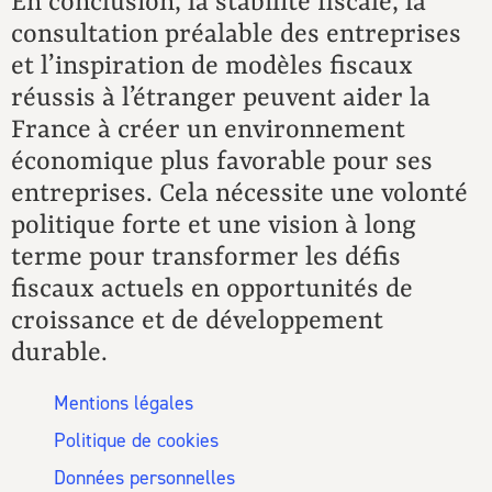
En conclusion, la stabilité fiscale, la
consultation préalable des entreprises
et l’inspiration de modèles fiscaux
réussis à l’étranger peuvent aider la
France à créer un environnement
économique plus favorable pour ses
entreprises. Cela nécessite une volonté
politique forte et une vision à long
terme pour transformer les défis
fiscaux actuels en opportunités de
croissance et de développement
durable.
Mentions légales
Politique de cookies
Données personnelles