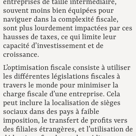
entreprises de taille intermédiaire,
souvent moins bien équipées pour
naviguer dans la complexité fiscale,
sont plus lourdement impactées par ces
hausses de taxes, ce qui limite leur
capacité d’investissement et de
croissance.
L’optimisation fiscale consiste à utiliser
les différentes législations fiscales à
travers le monde pour minimiser la
charge fiscale d’une entreprise. Cela
peut inclure la localisation de sièges
sociaux dans des pays à faible
imposition, le transfert de profits vers
des filiales étrangères, et l’utilisation de