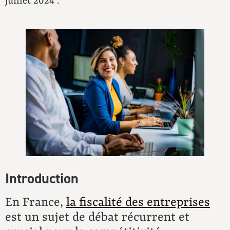
juillet 2024 .
Introduction
En France,
la fiscalité des entreprises
est un sujet de débat récurrent et