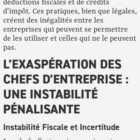
déductions fiscales et de crédits
d’impôt. Ces pratiques, bien que légales,
créent des inégalités entre les
entreprises qui peuvent se permettre
de les utiliser et celles qui ne le peuvent
pas.
L’EXASPÉRATION DES
CHEFS D’ENTREPRISE :
UNE INSTABILITÉ
PÉNALISANTE
Instabilité Fiscale et Incertitude