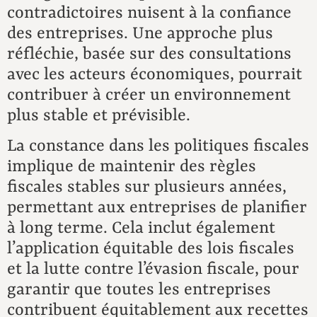
contradictoires nuisent à la confiance
des entreprises. Une approche plus
réfléchie, basée sur des consultations
avec les acteurs économiques, pourrait
contribuer à créer un environnement
plus stable et prévisible.
La constance dans les politiques fiscales
implique de maintenir des règles
fiscales stables sur plusieurs années,
permettant aux entreprises de planifier
à long terme. Cela inclut également
l’application équitable des lois fiscales
et la lutte contre l’évasion fiscale, pour
garantir que toutes les entreprises
contribuent équitablement aux recettes