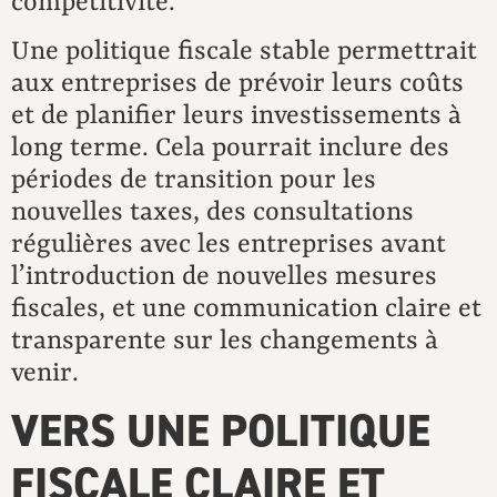
compétitivité.
Une politique fiscale stable permettrait
aux entreprises de prévoir leurs coûts
et de planifier leurs investissements à
long terme. Cela pourrait inclure des
périodes de transition pour les
nouvelles taxes, des consultations
régulières avec les entreprises avant
l’introduction de nouvelles mesures
fiscales, et une communication claire et
transparente sur les changements à
venir.
VERS UNE POLITIQUE
FISCALE CLAIRE ET