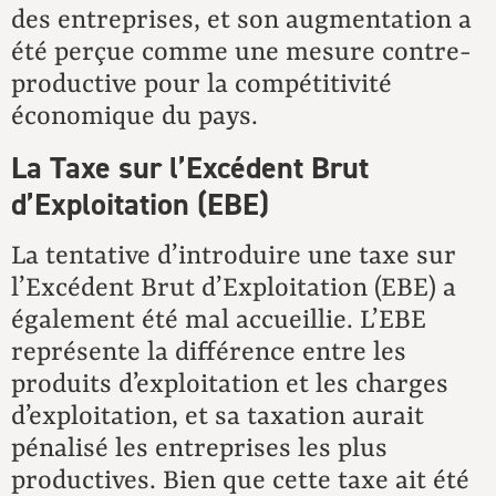
des entreprises, et son augmentation a
été perçue comme une mesure contre-
productive pour la compétitivité
économique du pays.
La Taxe sur l’Excédent Brut
d’Exploitation (EBE)
La tentative d’introduire une taxe sur
l’Excédent Brut d’Exploitation (EBE) a
également été mal accueillie. L’EBE
représente la différence entre les
produits d’exploitation et les charges
d’exploitation, et sa taxation aurait
pénalisé les entreprises les plus
productives. Bien que cette taxe ait été