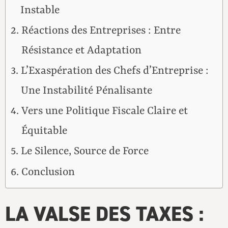
Instable
Réactions des Entreprises : Entre
Résistance et Adaptation
L’Exaspération des Chefs d’Entreprise :
Une Instabilité Pénalisante
Vers une Politique Fiscale Claire et
Équitable
Le Silence, Source de Force
Conclusion
LA VALSE DES TAXES :