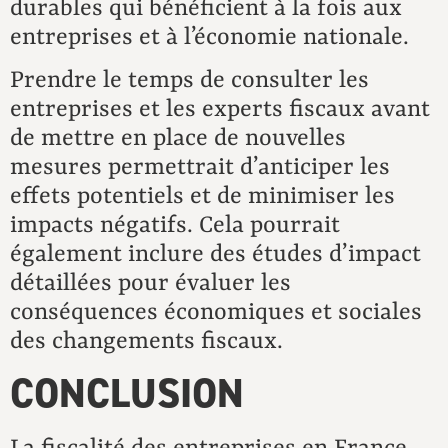
durables qui bénéficient à la fois aux
entreprises et à l’économie nationale.
Prendre le temps de consulter les
entreprises et les experts fiscaux avant
de mettre en place de nouvelles
mesures permettrait d’anticiper les
effets potentiels et de minimiser les
impacts négatifs. Cela pourrait
également inclure des études d’impact
détaillées pour évaluer les
conséquences économiques et sociales
des changements fiscaux.
CONCLUSION