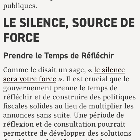
publiques.
LE SILENCE, SOURCE DE
FORCE
Prendre le Temps de Réfléchir
Comme le disait un sage, «
le silence
sera votre force
». Il est crucial que le
gouvernement prenne le temps de
réfléchir et de construire des politiques
fiscales solides au lieu de multiplier les
annonces sans suite. Une période de
réflexion et de consultation pourrait
permettre de développer des solutions