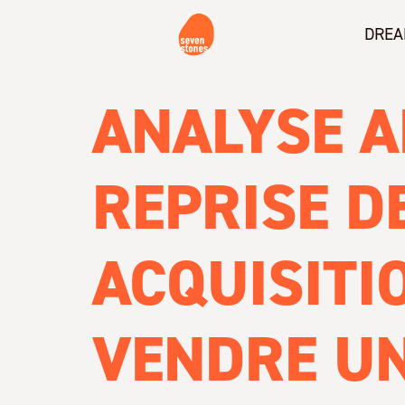
DREA
ANALYSE A
REPRISE D
ACQUISITI
VENDRE UN