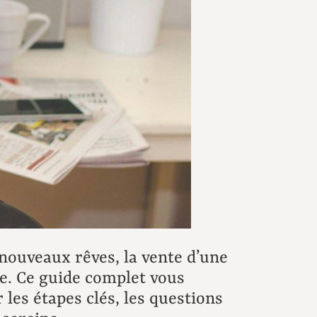
 nouveaux rêves, la vente d’une
re. Ce guide complet vous
les étapes clés, les questions