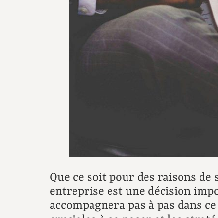
Que ce soit pour des raisons de 
entreprise est une décision impo
accompagnera pas à pas dans ce p