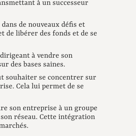
transmettant à un successeur
 dans de nouveaux défis et
t de libérer des fonds et de se
 dirigeant à vendre son
sur des bases saines.
t souhaiter se concentrer sur
rise. Cela lui permet de se
dre son entreprise à un groupe
 son réseau. Cette intégration
 marchés.