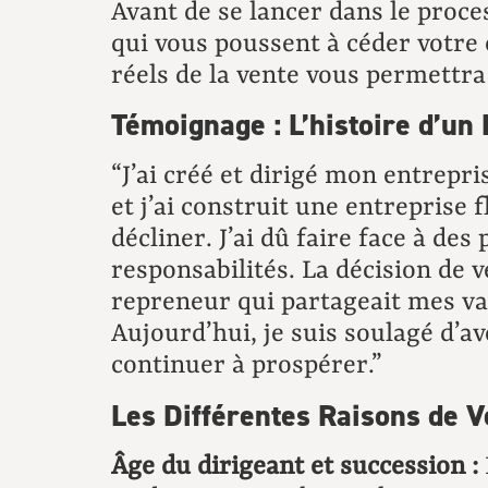
Avant de se lancer dans le proce
qui vous poussent à céder votre 
réels de la vente vous permettra
Témoignage : L’histoire d’un
“J’ai créé et dirigé mon entrepr
et j’ai construit une entreprise
décliner. J’ai dû faire face à 
responsabilités. La décision de ve
repreneur qui partageait mes val
Aujourd’hui, je suis soulagé d’a
continuer à prospérer.”
Les Différentes Raisons de 
Âge du dirigeant et succession :