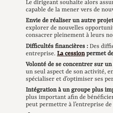
Le dirigeant souhaite alors assu
capable de la mener vers de no
Envie de réaliser un autre projet
explorer de nouvelles opportunit
consacrer pleinement à leurs no
Difficultés financières :
Des diffi
entreprise.
La cession
permet de
Volonté de se concentrer sur un 
un seul aspect de son activité, 
spécialiser et d’optimiser ses p
Intégration à un groupe plus im
plus important afin de bénéficie
peut permettre à l’entreprise d