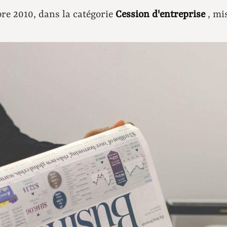
obre 2010, dans la catégorie
Cession d'entreprise
, mis