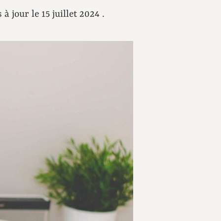
 à jour le 15 juillet 2024 .