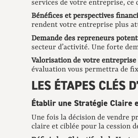
services de votre entreprise, ce 
Bénéfices et perspectives financi
rendent votre entreprise plus at
Demande des repreneurs potenti
secteur d’activité. Une forte de
Valorisation de votre entreprise 
évaluation vous permettra de fix
LES ÉTAPES CLÉS 
Établir une Stratégie Claire 
Une fois la décision de vendre pr
claire et ciblée pour la cession d