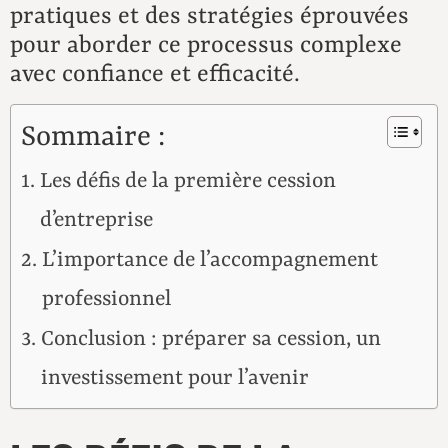
pratiques et des stratégies éprouvées
pour aborder ce processus complexe
avec confiance et efficacité.
Sommaire :
Les défis de la première cession
d’entreprise
L’importance de l’accompagnement
professionnel
Conclusion : préparer sa cession, un
investissement pour l’avenir