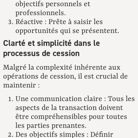
objectifs personnels et
professionnels.
Réactive : Prête à saisir les
opportunités qui se présentent.
Clarté et simplicité dans le
processus de cession
Malgré la complexité inhérente aux
opérations de cession, il est crucial de
maintenir :
Une communication claire : Tous les
aspects de la transaction doivent
être compréhensibles pour toutes
les parties prenantes.
Des objectifs simples : Définir