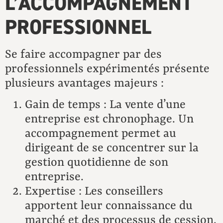
L’ACCOMPAGNEMENT
PROFESSIONNEL
Se faire accompagner par des
professionnels expérimentés présente
plusieurs avantages majeurs :
Gain de temps : La vente d’une
entreprise est chronophage. Un
accompagnement permet au
dirigeant de se concentrer sur la
gestion quotidienne de son
entreprise.
Expertise : Les conseillers
apportent leur connaissance du
marché et des processus de cession.