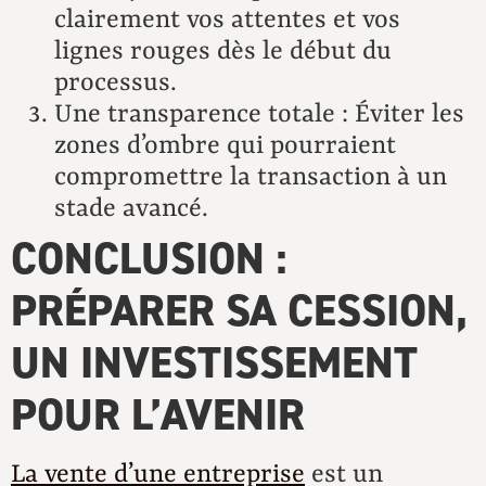
clairement vos attentes et vos
lignes rouges dès le début du
processus.
Une transparence totale : Éviter les
zones d’ombre qui pourraient
compromettre la transaction à un
stade avancé.
CONCLUSION :
PRÉPARER SA CESSION,
UN INVESTISSEMENT
POUR L’AVENIR
La vente d’une entreprise
est un