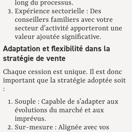
long du processus.
Expérience sectorielle : Des
conseillers familiers avec votre
secteur d’activité apporteront une
valeur ajoutée significative.
Adaptation et flexibilité dans la
stratégie de vente
Chaque cession est unique. Il est donc
important que la stratégie adoptée soit
:
Souple : Capable de s’adapter aux
évolutions du marché et aux
imprévus.
Sur-mesure : Alignée avec vos