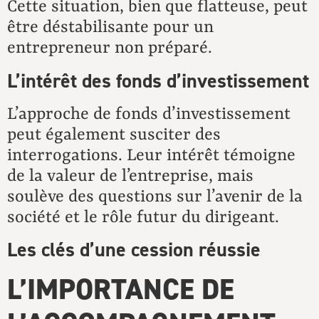
Cette situation, bien que flatteuse, peut
être déstabilisante pour un
entrepreneur non préparé.
L’intérêt des fonds d’investissement
L’approche de fonds d’investissement
peut également susciter des
interrogations. Leur intérêt témoigne
de la valeur de l’entreprise, mais
soulève des questions sur l’avenir de la
société et le rôle futur du dirigeant.
Les clés d’une cession réussie
L’IMPORTANCE DE