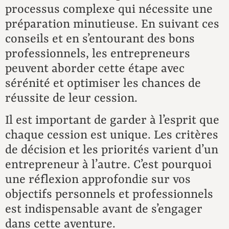
processus complexe qui nécessite une
préparation minutieuse. En suivant ces
conseils et en s’entourant des bons
professionnels, les entrepreneurs
peuvent aborder cette étape avec
sérénité et optimiser les chances de
réussite de leur cession.
Il est important de garder à l’esprit que
chaque cession est unique. Les critères
de décision et les priorités varient d’un
entrepreneur à l’autre. C’est pourquoi
une réflexion approfondie sur vos
objectifs personnels et professionnels
est indispensable avant de s’engager
dans cette aventure.