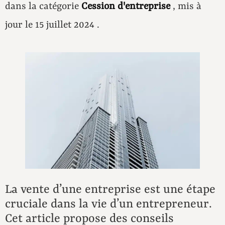
dans la catégorie
Cession d'entreprise
, mis à
jour le 15 juillet 2024 .
La vente d’une entreprise est une étape
cruciale dans la vie d’un entrepreneur.
Cet article propose des conseils