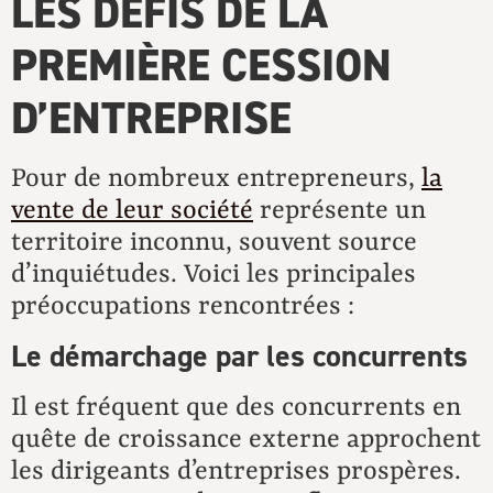
LES DÉFIS DE LA
PREMIÈRE CESSION
D’ENTREPRISE
Pour de nombreux entrepreneurs,
la
vente de leur société
représente un
territoire inconnu, souvent source
d’inquiétudes. Voici les principales
préoccupations rencontrées :
Le démarchage par les concurrents
Il est fréquent que des concurrents en
quête de croissance externe approchent
les dirigeants d’entreprises prospères.