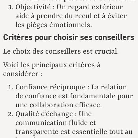
Objectivité : Un regard extérieur
aide à prendre du recul et à éviter
les pièges émotionnels.
Critères pour choisir ses conseillers
Le choix des conseillers est crucial.
Voici les principaux critères à
considérer :
C
Confiance réciproque : La relation
de confiance est fondamentale pour
une collaboration efficace.
Qualité d’échange : Une
communication fluide et
transparente est essentielle tout au