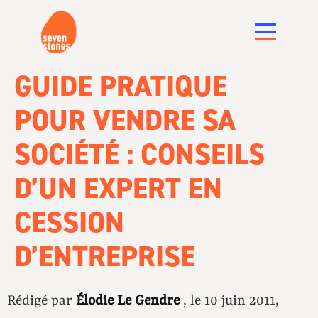
GUIDE PRATIQUE
POUR VENDRE SA
SOCIÉTÉ : CONSEILS
D’UN EXPERT EN
CESSION
D’ENTREPRISE
Rédigé par
Élodie Le Gendre
, le 10 juin 2011,