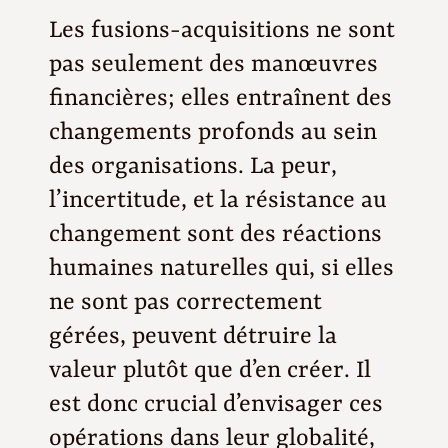
Les fusions-acquisitions ne sont
pas seulement des manœuvres
financières; elles entraînent des
changements profonds au sein
des organisations. La peur,
l’incertitude, et la résistance au
changement sont des réactions
humaines naturelles qui, si elles
ne sont pas correctement
gérées, peuvent détruire la
valeur plutôt que d’en créer. Il
est donc crucial d’envisager ces
opérations dans leur globalité,