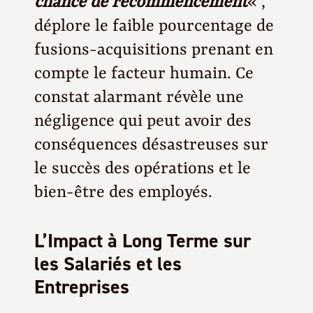
chance de recommencement
« ,
déplore le faible pourcentage de
fusions-acquisitions prenant en
compte le facteur humain. Ce
constat alarmant révèle une
négligence qui peut avoir des
conséquences désastreuses sur
le succès des opérations et le
bien-être des employés.
L’Impact à Long Terme sur
les Salariés et les
Entreprises