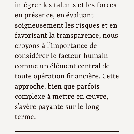
intégrer les talents et les forces
en présence, en évaluant
soigneusement les risques et en
favorisant la transparence, nous
croyons à l’importance de
considérer le facteur humain
comme un élément central de
toute opération financière. Cette
approche, bien que parfois
complexe à mettre en œuvre,
s’avère payante sur le long
terme.