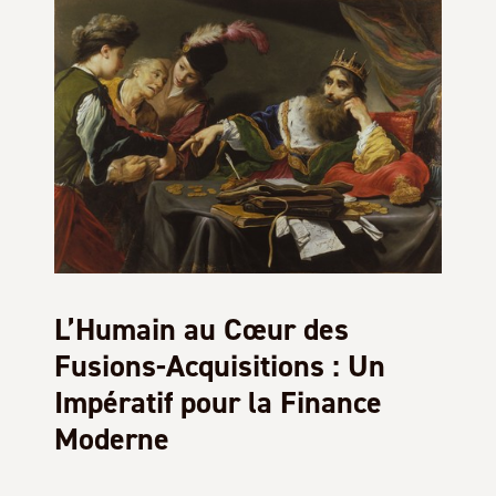
L’Humain au Cœur des
Fusions-Acquisitions : Un
Impératif pour la Finance
Moderne