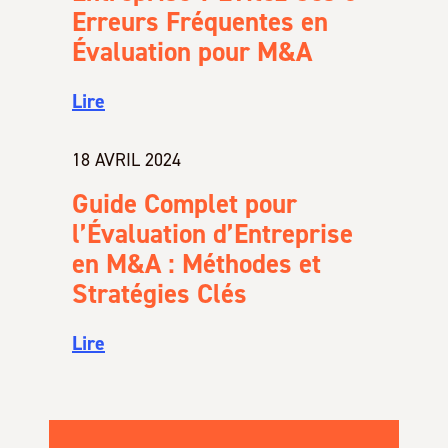
Erreurs Fréquentes en
Évaluation pour M&A
Lire
18 AVRIL 2024
Guide Complet pour
l’Évaluation d’Entreprise
en M&A : Méthodes et
Stratégies Clés
Lire