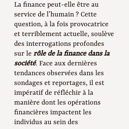
La finance peut-elle être au
service de l’humain ? Cette
question, à la fois provocatrice
et terriblement actuelle, soulève
des interrogations profondes
sur le
rôle de la finance dans la
société
. Face aux dernières
tendances observées dans les
sondages et reportages, il est
impératif de réfléchir à la
manière dont les opérations
financières impactent les
individus au sein des