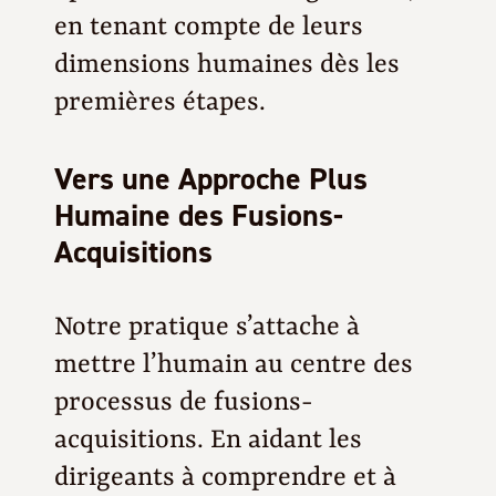
en tenant compte de leurs
dimensions humaines dès les
premières étapes.
Vers une Approche Plus
C
Humaine des Fusions-
Acquisitions
Notre pratique s’attache à
mettre l’humain au centre des
processus de fusions-
acquisitions. En aidant les
dirigeants à comprendre et à