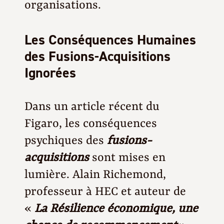
organisations.
Les Conséquences Humaines
des Fusions-Acquisitions
Ignorées
Dans un article récent du
Figaro, les conséquences
psychiques des
fusions-
acquisitions
sont mises en
lumière. Alain Richemond,
professeur à HEC et auteur de
«
La Résilience économique, une