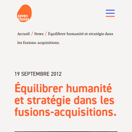
/
/
Accueil
News
Équilibrer humanité et stratégie dans
les fusions-acquisitions.
19 SEPTEMBRE 2012
Équilibrer humanité
et stratégie dans les
fusions-acquisitions.