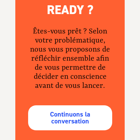
READY ?
Êtes-vous prêt ? Selon
votre problématique,
nous vous proposons de
réfléchir ensemble afin
de vous permettre de
décider en conscience
avant de vous lancer.
Continuons la
conversation