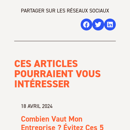
PARTAGER SUR LES RÉSEAUX SOCIAUX
CES ARTICLES
POURRAIENT VOUS
INTÉRESSER
18 AVRIL 2024
Combien Vaut Mon
Entreprise ? Évitez Ces 5