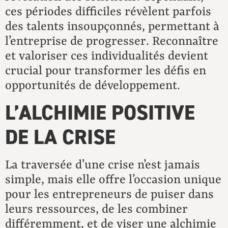
ces périodes difficiles révèlent parfois
des talents insoupçonnés, permettant à
l’entreprise de progresser. Reconnaître
et valoriser ces individualités devient
crucial pour transformer les défis en
opportunités de développement.
L’ALCHIMIE POSITIVE
DE LA CRISE
La traversée d’une crise n’est jamais
simple, mais elle offre l’occasion unique
pour les entrepreneurs de puiser dans
leurs ressources, de les combiner
différemment, et de viser une alchimie