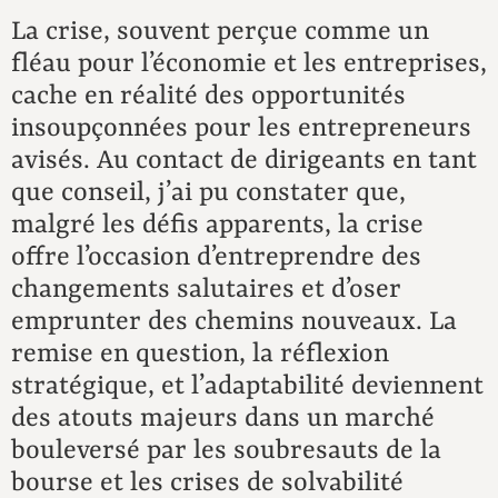
La crise, souvent perçue comme un
fléau pour l’économie et les entreprises,
cache en réalité des opportunités
insoupçonnées pour les entrepreneurs
avisés. Au contact de dirigeants en tant
que conseil, j’ai pu constater que,
malgré les défis apparents, la crise
offre l’occasion d’entreprendre des
changements salutaires et d’oser
emprunter des chemins nouveaux. La
remise en question, la réflexion
stratégique, et l’adaptabilité deviennent
des atouts majeurs dans un marché
bouleversé par les soubresauts de la
bourse et les crises de solvabilité