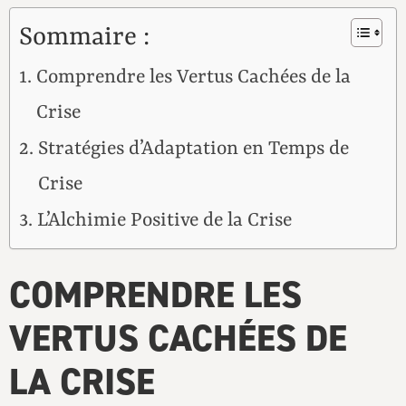
Sommaire :
Comprendre les Vertus Cachées de la
Crise
Stratégies d’Adaptation en Temps de
Crise
L’Alchimie Positive de la Crise
COMPRENDRE LES
VERTUS CACHÉES DE
LA CRISE