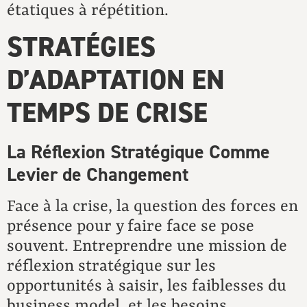
étatiques à répétition.
STRATÉGIES
D’ADAPTATION EN
TEMPS DE CRISE
La Réflexion Stratégique Comme
Levier de Changement
Face à la crise, la question des forces en
présence pour y faire face se pose
souvent. Entreprendre une mission de
réflexion stratégique sur les
opportunités à saisir, les faiblesses du
business model, et les besoins