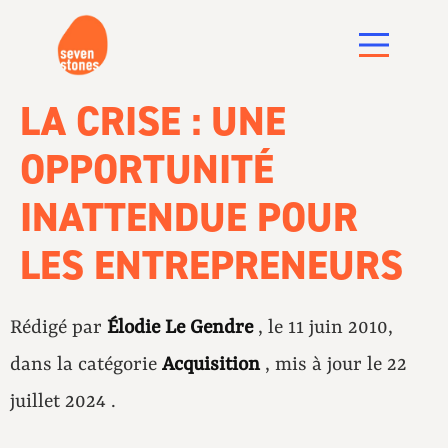
LA CRISE : UNE
OPPORTUNITÉ
INATTENDUE POUR
LES ENTREPRENEURS
Rédigé par
Élodie Le Gendre
, le 11 juin 2010,
dans la catégorie
Acquisition
, mis à jour le 22
juillet 2024 .