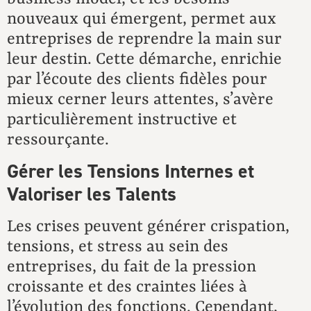
nouveaux qui émergent, permet aux
entreprises de reprendre la main sur
leur destin. Cette démarche, enrichie
par l’écoute des clients fidèles pour
mieux cerner leurs attentes, s’avère
particulièrement instructive et
ressourçante.
Gérer les Tensions Internes et
Valoriser les Talents
Les crises peuvent générer crispation,
tensions, et stress au sein des
entreprises, du fait de la pression
croissante et des craintes liées à
l’évolution des fonctions. Cependant,