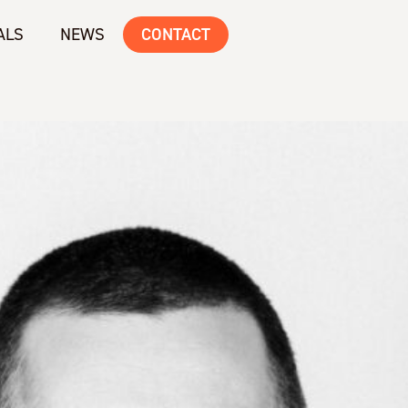
ALS
NEWS
CONTACT