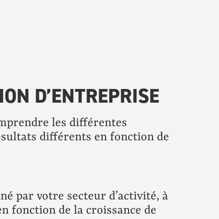
ION D’ENTREPRISE
omprendre les différentes
ultats différents en fonction de
é par votre secteur d’activité, à
n fonction de la croissance de