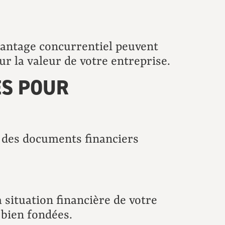
avantage concurrentiel peuvent
ur la valeur de votre entreprise.
ES POUR
er des documents financiers
 situation financière de votre
 bien fondées.