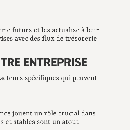
rie futurs et les actualise à leur
ises avec des flux de trésorerie
OTRE ENTREPRISE
facteurs spécifiques qui peuvent
ance jouent un rôle crucial dans
s et stables sont un atout