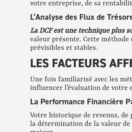
votre entreprise, de sa rentabil
L’Analyse des Flux de Trésor
La DCF est une technique plus s
valeur présente. Cette méthode e
prévisibles et stables.
LES FACTEURS AFF
Une fois familiarisé avec les mé
influencer l’évaluation de votre 
La Performance Financière P
Votre historique de revenus, de p
la détermination de la valeur de