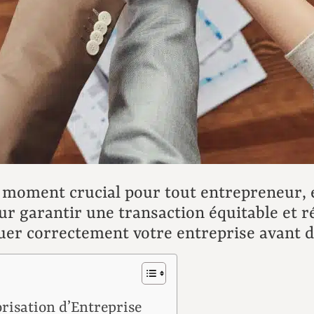
n moment crucial pour tout entrepreneur, 
ur garantir une transaction équitable et ré
luer correctement votre entreprise avant d
risation d’Entreprise