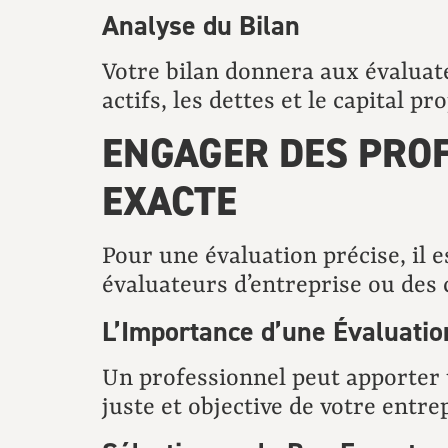
Analyse du Bilan
Votre bilan donnera aux évaluate
actifs, les dettes et le capital pr
ENGAGER DES PRO
EXACTE
Pour une évaluation précise, il e
évaluateurs d’entreprise ou des c
L’Importance d’une Évaluatio
Un professionnel peut apporter
juste et objective de votre entre