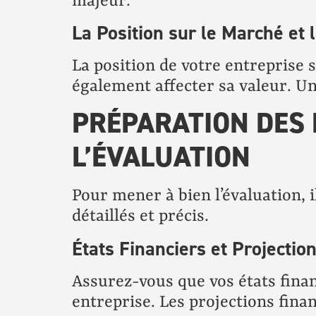
majeur.
La Position sur le Marché et
La position de votre entreprise 
également affecter sa valeur. Un
PRÉPARATION DES
L’ÉVALUATION
Pour mener à bien l’évaluation, 
détaillés et précis.
États Financiers et Projectio
Assurez-vous que vos états financ
entreprise. Les projections fina