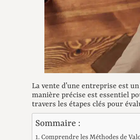
La vente d’une entreprise est u
manière précise est essentiel po
travers les étapes clés pour éva
Sommaire :
Comprendre les Méthodes de Valo