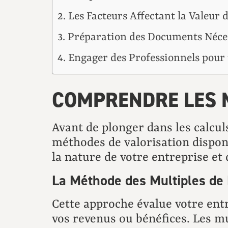
Les Facteurs Affectant la Valeur 
Préparation des Documents Néces
Engager des Professionnels pour
COMPRENDRE LES M
Avant de plonger dans les calcul
méthodes de valorisation dispon
la nature de votre entreprise e
La Méthode des Multiples de
Cette approche évalue votre entr
vos revenus ou bénéfices. Les m