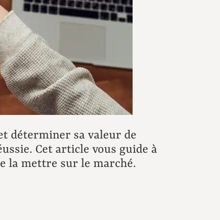
et déterminer sa valeur de
ussie. Cet article vous guide à
e la mettre sur le marché.