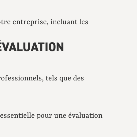
tre entreprise, incluant les
ÉVALUATION
rofessionnels, tels que des
essentielle pour une évaluation