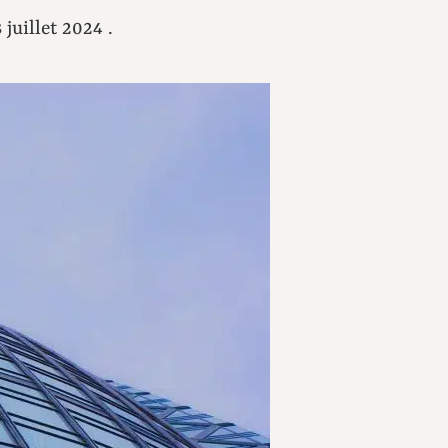
 juillet 2024 .