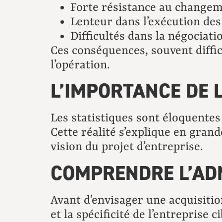
Forte résistance au change
Lenteur dans l’exécution des
Difficultés dans la négociati
Ces conséquences, souvent diffic
l’opération.
L’IMPORTANCE DE 
Les statistiques sont éloquentes
Cette réalité s’explique en grand
vision du projet d’entreprise.
COMPRENDRE L’ADN
Avant d’envisager une acquisition
et la spécificité de l’entreprise ci