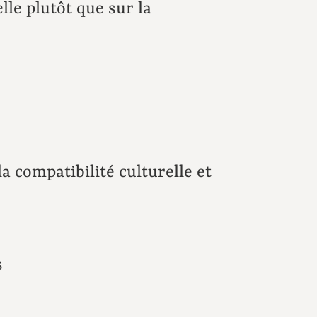
le plutôt que sur la
a compatibilité culturelle et
s