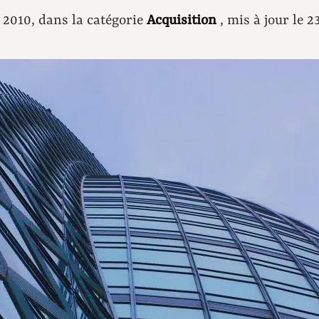
s 2010, dans la catégorie
Acquisition
, mis à jour le 23