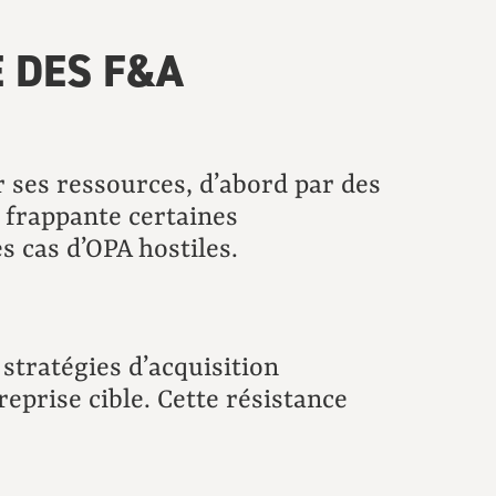
 DES F&A
 ses ressources, d’abord par des
e frappante certaines
es cas d’OPA hostiles.
stratégies d’acquisition
reprise cible. Cette résistance