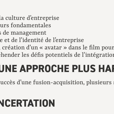
a culture d’entreprise
eurs fondamentales
es de management
 et de l’identité de l’entreprise
création d’un « avatar » dans le film pour
hender les défis potentiels de l’intégratio
 UNE APPROCHE PLUS H
uccès d’une fusion-acquisition, plusieurs 
ONCERTATION