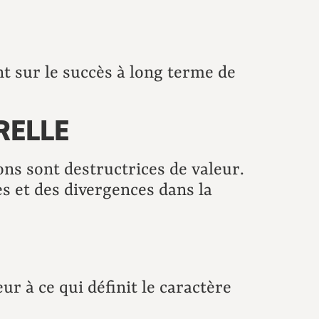
t sur le succès à long terme de
RELLE
ons sont destructrices de valeur.
es et des divergences dans la
ur à ce qui définit le caractère