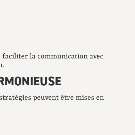
 faciliter la communication avec
n.
ARMONIEUSE
stratégies peuvent être mises en