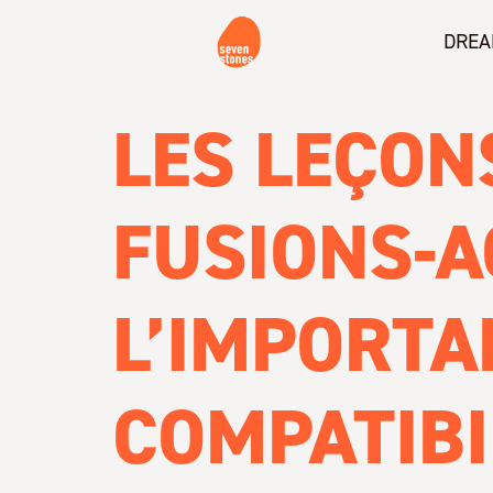
DREA
LES LEÇON
FUSIONS-A
L’IMPORTA
COMPATIBI