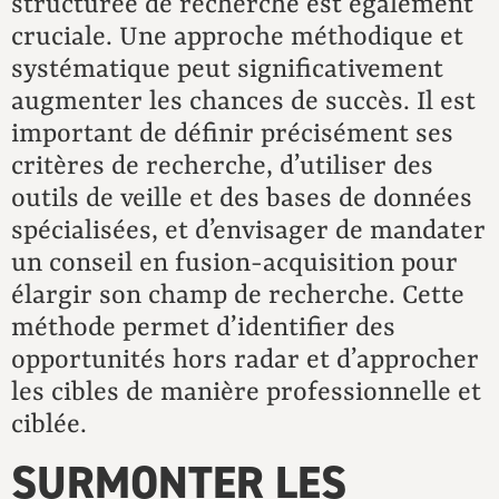
structurée de recherche est également
cruciale. Une approche méthodique et
systématique peut significativement
augmenter les chances de succès. Il est
important de définir précisément ses
critères de recherche, d’utiliser des
outils de veille et des bases de données
spécialisées, et d’envisager de mandater
un conseil en fusion-acquisition pour
élargir son champ de recherche. Cette
méthode permet d’identifier des
opportunités hors radar et d’approcher
les cibles de manière professionnelle et
ciblée.
SURMONTER LES