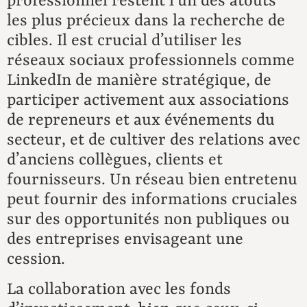
professionnel restent l’un des atouts
les plus précieux dans la recherche de
cibles. Il est crucial d’utiliser les
réseaux sociaux professionnels comme
LinkedIn de manière stratégique, de
participer activement aux associations
de repreneurs et aux événements du
secteur, et de cultiver des relations avec
d’anciens collègues, clients et
fournisseurs. Un réseau bien entretenu
peut fournir des informations cruciales
sur des opportunités non publiques ou
des entreprises envisageant une
cession.
La collaboration avec les fonds