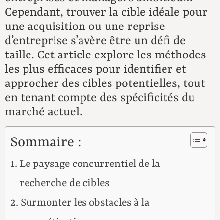
Cependant, trouver la cible idéale pour
une acquisition ou une reprise
d’entreprise s’avère être un défi de
taille. Cet article explore les méthodes
les plus efficaces pour identifier et
approcher des cibles potentielles, tout
en tenant compte des spécificités du
marché actuel.
Sommaire :
Le paysage concurrentiel de la
recherche de cibles
Surmonter les obstacles à la