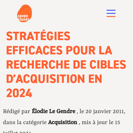
STRATÉGIES
EFFICACES POUR LA
RECHERCHE DE CIBLES
D’ACQUISITION EN
2024
Rédigé par
Élodie Le Gendre
, le 20 janvier 2011,
dans la catégorie
Acquisition
, mis à jour le 15