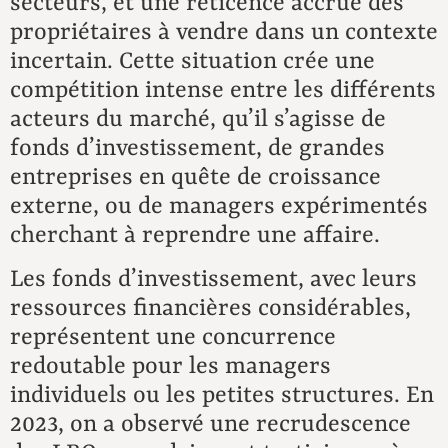
secteurs, et une réticence accrue des
propriétaires à vendre dans un contexte
incertain. Cette situation crée une
compétition intense entre les différents
acteurs du marché, qu’il s’agisse de
fonds d’investissement, de grandes
entreprises en quête de croissance
externe, ou de managers expérimentés
cherchant à reprendre une affaire.
Les fonds d’investissement, avec leurs
ressources financières considérables,
représentent une concurrence
redoutable pour les managers
individuels ou les petites structures. En
2023, on a observé une recrudescence