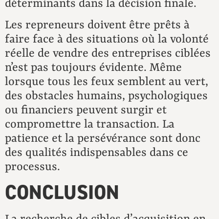
déterminants dans la décision finale.
Les repreneurs doivent être prêts à
faire face à des situations où la volonté
réelle de vendre des entreprises ciblées
n’est pas toujours évidente. Même
lorsque tous les feux semblent au vert,
des obstacles humains, psychologiques
ou financiers peuvent surgir et
compromettre la transaction. La
patience et la persévérance sont donc
des qualités indispensables dans ce
processus.
CONCLUSION