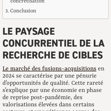
concrétisation
Conclusion
LE PAYSAGE
CONCURRENTIEL DE LA
RECHERCHE DE CIBLES
Le marché des fusions-acquisitions
en
2024 se caractérise par une pénurie
d’opportunités de qualité. Cette rareté
s’explique par une économie en phase
de reprise post-pandémie, des
valorisations élevées dans certains