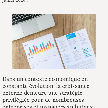
juillet 2024 .
Dans un contexte économique en
constante évolution, la croissance
externe demeure une stratégie
privilégiée pour de nombreuses
entreprises et managers ambitieux.