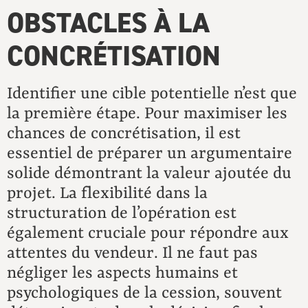
OBSTACLES À LA
CONCRÉTISATION
Identifier une cible potentielle n’est que
la première étape. Pour maximiser les
chances de concrétisation, il est
essentiel de préparer un argumentaire
solide démontrant la valeur ajoutée du
projet. La flexibilité dans la
structuration de l’opération est
également cruciale pour répondre aux
attentes du vendeur. Il ne faut pas
négliger les aspects humains et
psychologiques de la cession, souvent