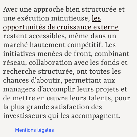
Avec une approche bien structurée et
une exécution minutieuse,
les
opportunités de croissance externe
restent accessibles, même dans un
marché hautement compétitif. Les
initiatives menées de front, combinant
réseau, collaboration avec les fonds et
recherche structurée, ont toutes les
chances d’aboutir, permettant aux
managers d’accomplir leurs projets et
de mettre en œuvre leurs talents, pour
la plus grande satisfaction des
investisseurs qui les accompagnent.
Mentions légales