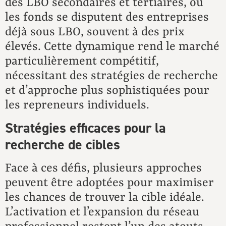
des LBO secondaires et tertiaires, où
les fonds se disputent des entreprises
déjà sous LBO, souvent à des prix
élevés. Cette dynamique rend le marché
particulièrement compétitif,
nécessitant des stratégies de recherche
et d’approche plus sophistiquées pour
les repreneurs individuels.
Stratégies efficaces pour la
recherche de cibles
Face à ces défis, plusieurs approches
peuvent être adoptées pour maximiser
les chances de trouver la cible idéale.
L’activation et l’expansion du réseau