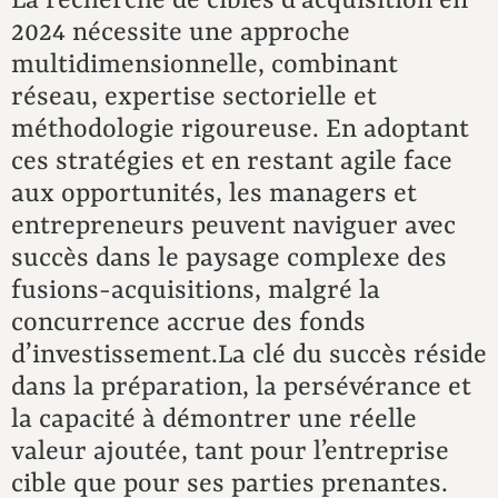
La recherche de cibles d’acquisition en
2024 nécessite une approche
multidimensionnelle, combinant
réseau, expertise sectorielle et
méthodologie rigoureuse. En adoptant
ces stratégies et en restant agile face
aux opportunités, les managers et
entrepreneurs peuvent naviguer avec
succès dans le paysage complexe des
fusions-acquisitions, malgré la
concurrence accrue des fonds
d’investissement.La clé du succès réside
dans la préparation, la persévérance et
la capacité à démontrer une réelle
valeur ajoutée, tant pour l’entreprise
cible que pour ses parties prenantes.