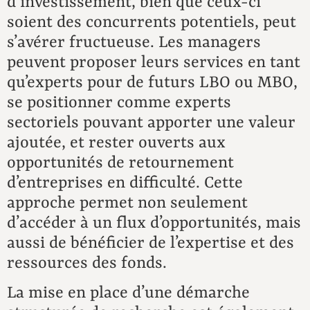
d’investissement, bien que ceux-ci
soient des concurrents potentiels, peut
s’avérer fructueuse. Les managers
peuvent proposer leurs services en tant
qu’experts pour de futurs LBO ou MBO,
C
se positionner comme experts
sectoriels pouvant apporter une valeur
ajoutée, et rester ouverts aux
opportunités de retournement
d’entreprises en difficulté. Cette
approche permet non seulement
d’accéder à un flux d’opportunités, mais
aussi de bénéficier de l’expertise et des
ressources des fonds.
La mise en place d’une démarche