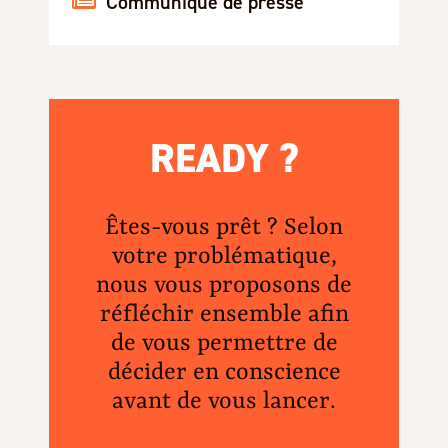
Communiqué de presse
READY ?
Êtes-vous prêt ? Selon
votre problématique,
nous vous proposons de
réfléchir ensemble afin
de vous permettre de
décider en conscience
avant de vous lancer.