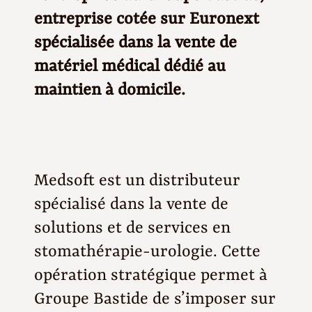
entreprise cotée sur Euronext
spécialisée dans la vente de
matériel médical dédié au
maintien à domicile.
Medsoft est un distributeur
spécialisé dans la vente de
solutions et de services en
stomathérapie-urologie. Cette
opération stratégique permet à
Groupe Bastide de s’imposer sur