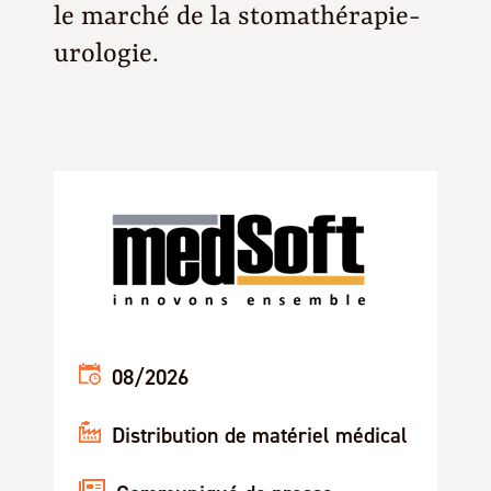
le marché de la stomathérapie-
urologie.
08/2026
Distribution de matériel médical