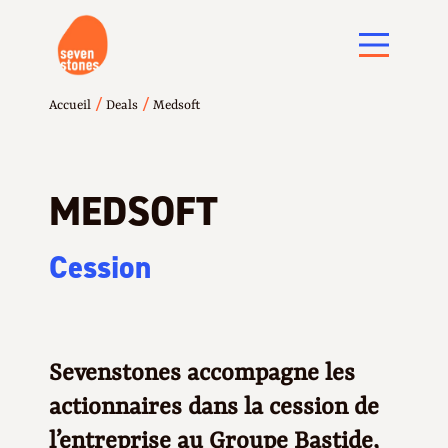
/
/
Accueil
Deals
Medsoft
MEDSOFT
Cession
Sevenstones accompagne les
actionnaires dans la cession de
l’entreprise au Groupe Bastide,