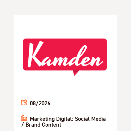
08/2026
Marketing Digital: Social Media
/ Brand Content