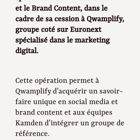
et le Brand Content, dans le
cadre de sa cession à Qwamplify,
groupe coté sur Euronext
spécialisé dans le marketing
digital.
Cette opération permet à
Qwamplify d’acquérir un savoir-
faire unique en social media et
brand content et aux équipes
Kamden d’intégrer un groupe de
référence.