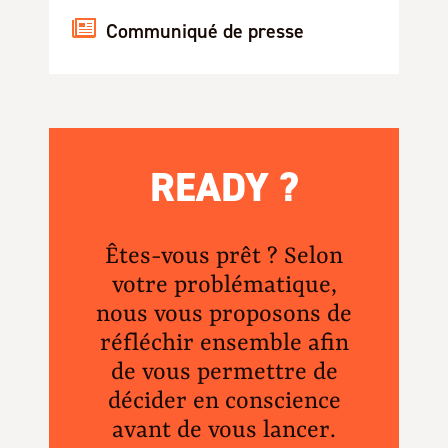
Communiqué de presse
READY ?
Êtes-vous prêt ? Selon
votre problématique,
nous vous proposons de
réfléchir ensemble afin
de vous permettre de
décider en conscience
avant de vous lancer.