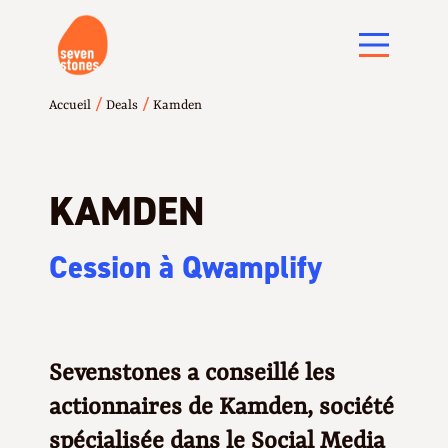
/
/
Accueil
Deals
Kamden
KAMDEN
Cession à Qwamplify
Sevenstones a conseillé les
actionnaires de Kamden, société
spécialisée dans le Social Media