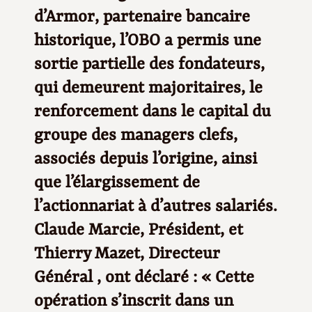
d’Armor, partenaire bancaire
historique, l’OBO a permis une
sortie partielle des fondateurs,
qui demeurent majoritaires, le
renforcement dans le capital du
groupe des managers clefs,
associés depuis l’origine, ainsi
que l’élargissement de
l’actionnariat à d’autres salariés.
Claude Marcie, Président, et
Thierry Mazet, Directeur
Général , ont déclaré : « Cette
opération s’inscrit dans un