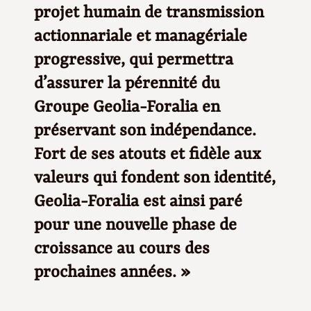
projet humain de transmission
actionnariale et managériale
progressive, qui permettra
d’assurer la pérennité du
Groupe Geolia-Foralia en
préservant son indépendance.
Fort de ses atouts et fidèle aux
valeurs qui fondent son identité,
Geolia-Foralia est ainsi paré
pour une nouvelle phase de
croissance au cours des
prochaines années. »