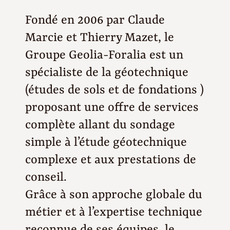
Fondé en 2006 par Claude
Marcie et Thierry Mazet, le
Groupe Geolia-Foralia est un
spécialiste de la géotechnique
(études de sols et de fondations )
proposant une offre de services
complète allant du sondage
simple à l’étude géotechnique
complexe et aux prestations de
conseil.
Grâce à son approche globale du
métier et à l’expertise technique
reconnue de ses équipes, le