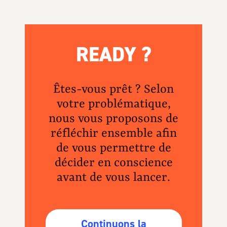
READY ?
Êtes-vous prêt ? Selon
votre problématique,
nous vous proposons de
réfléchir ensemble afin
de vous permettre de
décider en conscience
avant de vous lancer.
Continuons la