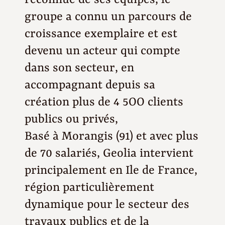
groupe a connu un parcours de
croissance exemplaire et est
devenu un acteur qui compte
dans son secteur, en
accompagnant depuis sa
création plus de 4 5OO clients
publics ou privés,
Basé à Morangis (91) et avec plus
de 70 salariés, Geolia intervient
principalement en Ile de France,
région particulièrement
dynamique pour le secteur des
travaux publics et de la