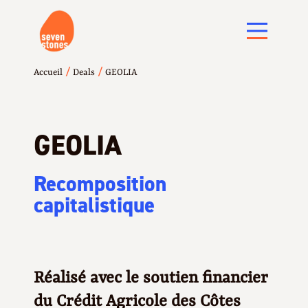
/
/
Accueil
Deals
GEOLIA
GEOLIA
Recomposition
capitalistique
Réalisé avec le soutien financier
du Crédit Agricole des Côtes