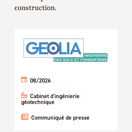
construction.
08/2026
Cabinet d'ingénierie
géotechnique
Communiqué de presse